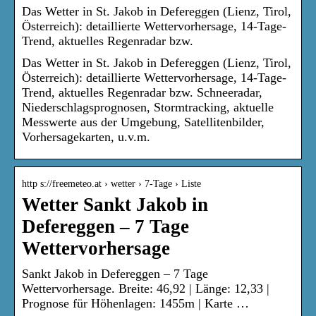
Das Wetter in St. Jakob in Defereggen (Lienz, Tirol,
Österreich): detaillierte Wettervorhersage, 14-Tage-
Trend, aktuelles Regenradar bzw.
Das Wetter in St. Jakob in Defereggen (Lienz, Tirol,
Österreich): detaillierte Wettervorhersage, 14-Tage-
Trend, aktuelles Regenradar bzw. Schneeradar,
Niederschlagsprognosen, Stormtracking, aktuelle
Messwerte aus der Umgebung, Satellitenbilder,
Vorhersagekarten, u.v.m.
http s://freemeteo.at › wetter › 7-Tage › Liste
Wetter Sankt Jakob in
Defereggen – 7 Tage
Wettervorhersage
Sankt Jakob in Defereggen – 7 Tage
Wettervorhersage. Breite: 46,92 | Länge: 12,33 |
Prognose für Höhenlagen: 1455m | Karte …