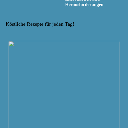
Herausforderungen
Köstliche Rezepte für jeden Tag!