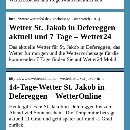
http ://www.wetter24.de › vorhersage › österreich › st.-j…
Wetter St. Jakob in Defereggen
aktuell und 7 Tage – Wetter24
Das aktuelle Wetter für St. Jakob in Defereggen, das
Wetter für morgen und die Wettervorhersage für die
kommenden 7 Tage finden Sie auf Wetter24 Mobil.
http s://www.wetteronline.de › wettertrend › st-jakob-in-…
14-Tage-Wetter St. Jakob in
Defereggen – WetterOnline
Heute gibt es in St. Jakob in Defereggen bis zum
Abend viel Sonnenschein. Die Temperatur beträgt
aktuell 11 Grad und geht später auf rund -1 Grad
zurück.