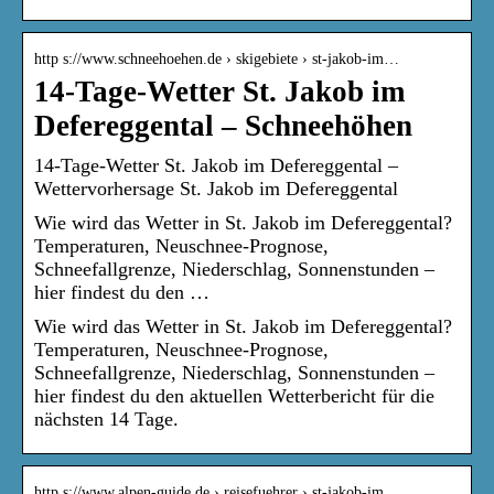
http s://www.schneehoehen.de › skigebiete › st-jakob-im…
14-Tage-Wetter St. Jakob im
Defereggental – Schneehöhen
14-Tage-Wetter St. Jakob im Defereggental –
Wettervorhersage St. Jakob im Defereggental
Wie wird das Wetter in St. Jakob im Defereggental?
Temperaturen, Neuschnee-Prognose,
Schneefallgrenze, Niederschlag, Sonnenstunden –
hier findest du den …
Wie wird das Wetter in St. Jakob im Defereggental?
Temperaturen, Neuschnee-Prognose,
Schneefallgrenze, Niederschlag, Sonnenstunden –
hier findest du den aktuellen Wetterbericht für die
nächsten 14 Tage.
http s://www.alpen-guide.de › reisefuehrer › st-jakob-im…