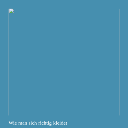
Wie man sich richtig kleidet