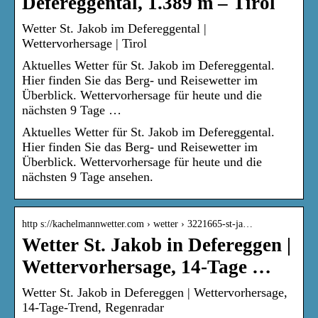
Defereggental, 1.389 m – Tirol
Wetter St. Jakob im Defereggental |
Wettervorhersage | Tirol
Aktuelles Wetter für St. Jakob im Defereggental.
Hier finden Sie das Berg- und Reisewetter im
Überblick. Wettervorhersage für heute und die
nächsten 9 Tage …
Aktuelles Wetter für St. Jakob im Defereggental.
Hier finden Sie das Berg- und Reisewetter im
Überblick. Wettervorhersage für heute und die
nächsten 9 Tage ansehen.
http s://kachelmannwetter.com › wetter › 3221665-st-ja…
Wetter St. Jakob in Defereggen |
Wettervorhersage, 14-Tage …
Wetter St. Jakob in Defereggen | Wettervorhersage,
14-Tage-Trend, Regenradar