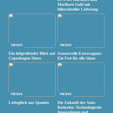
Marlboro Gold mit
blitzschneller Lieferung
TRENDS
TRENDS
Ein tiefgreifender Blick auf
Genussvolle Extravaganz:
Copenhagen Shoes
Ein Fest für alle Sinne
TRENDS
TRENDS
Lottoglück aus Spanien
Die Zukunft der Auto-
Batterien: Technologische
Innovationen und