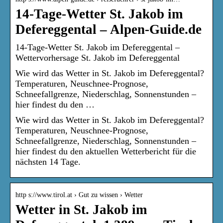
14-Tage-Wetter St. Jakob im
Defereggental – Alpen-Guide.de
14-Tage-Wetter St. Jakob im Defereggental –
Wettervorhersage St. Jakob im Defereggental
Wie wird das Wetter in St. Jakob im Defereggental?
Temperaturen, Neuschnee-Prognose,
Schneefallgrenze, Niederschlag, Sonnenstunden –
hier findest du den …
Wie wird das Wetter in St. Jakob im Defereggental?
Temperaturen, Neuschnee-Prognose,
Schneefallgrenze, Niederschlag, Sonnenstunden –
hier findest du den aktuellen Wetterbericht für die
nächsten 14 Tage.
http s://www.tirol.at › Gut zu wissen › Wetter
Wetter in St. Jakob im