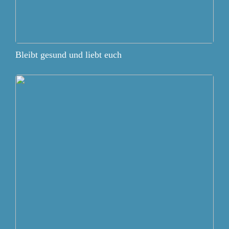
Bleibt gesund und liebt euch