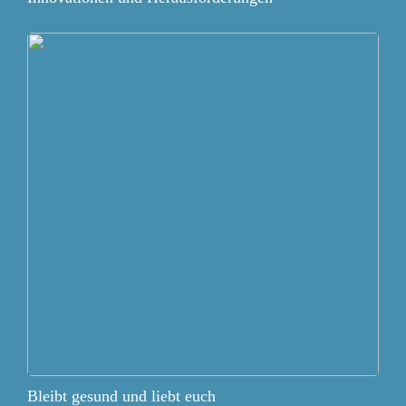
Bleibt gesund und liebt euch