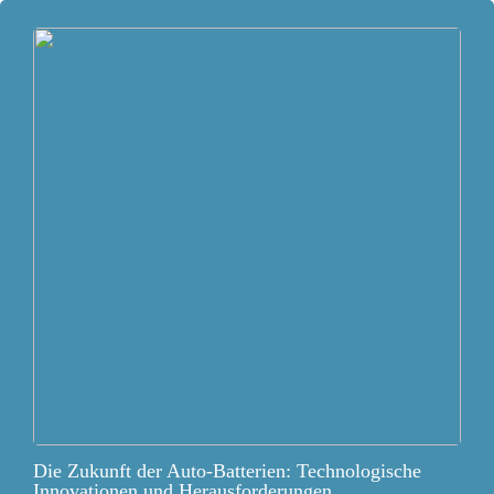
Die Zukunft der Auto-Batterien: Technologische
Innovationen und Herausforderungen