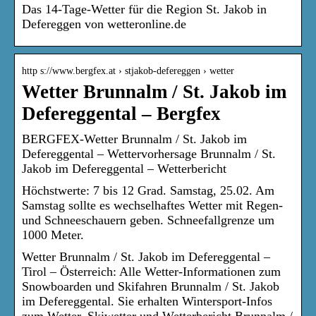
Das 14-Tage-Wetter für die Region St. Jakob in
Defereggen von wetteronline.de
http s://www.bergfex.at › stjakob-defereggen › wetter
Wetter Brunnalm / St. Jakob im
Defereggental – Bergfex
BERGFEX-Wetter Brunnalm / St. Jakob im
Defereggental – Wettervorhersage Brunnalm / St.
Jakob im Defereggental – Wetterbericht
Höchstwerte: 7 bis 12 Grad. Samstag, 25.02. Am
Samstag sollte es wechselhaftes Wetter mit Regen-
und Schneeschauern geben. Schneefallgrenze um
1000 Meter.
Wetter Brunnalm / St. Jakob im Defereggental –
Tirol – Österreich: Alle Wetter-Informationen zum
Snowboarden und Skifahren Brunnalm / St. Jakob
im Defereggental. Sie erhalten Wintersport-Infos
zum Wetter, Skiwetter und Wetterbericht Brunnalm /