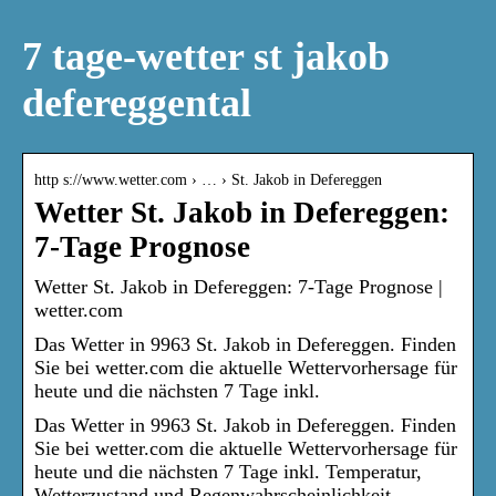
7 tage-wetter st jakob
defereggental
http s://www.wetter.com › … › St. Jakob in Defereggen
Wetter St. Jakob in Defereggen:
7-Tage Prognose
Wetter St. Jakob in Defereggen: 7-Tage Prognose |
wetter.com
Das Wetter in 9963 St. Jakob in Defereggen. Finden
Sie bei wetter.com die aktuelle Wettervorhersage für
heute und die nächsten 7 Tage inkl.
Das Wetter in 9963 St. Jakob in Defereggen. Finden
Sie bei wetter.com die aktuelle Wettervorhersage für
heute und die nächsten 7 Tage inkl. Temperatur,
Wetterzustand und Regenwahrscheinlichkeit.