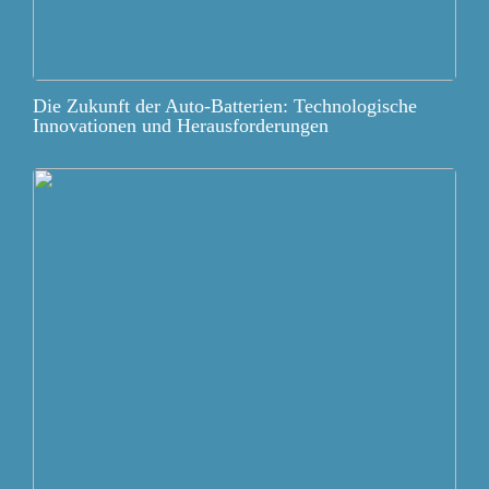
Die Zukunft der Auto-Batterien: Technologische
Innovationen und Herausforderungen