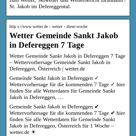
St. Jakob im Defereggental.
http s://www.wetter.de › wetter › diese-woche
Wetter Gemeinde Sankt Jakob
in Defereggen 7 Tage
Wetter Gemeinde Sankt Jakob in Defereggen 7 Tage
– Wettervorhersage Gemeinde Sankt Jakob in
Defereggen, Österreich | wetter.de
Gemeinde Sankt Jakob in Defereggen ✓
Wettervorhersage für die kommenden 7 Tage ✓ hier
finden Sie alle Wetterdaten für Gemeinde Sankt
Jakob in Defereggen, …
Gemeinde Sankt Jakob in Defereggen ✔
Wettervorhersage für die kommenden 7 Tage ✔ hier
finden Sie alle Wetterdaten für Gemeinde Sankt
Jakob in Defereggen, Österreich für 1 Woche –
wetter.de ☀