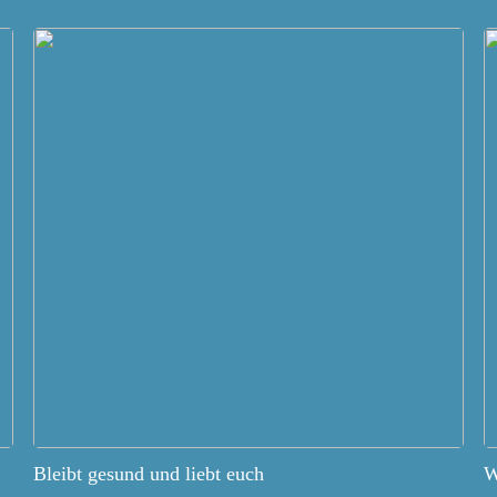
Bleibt gesund und liebt euch
W