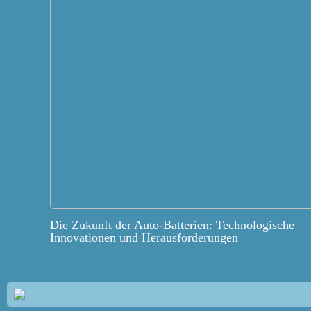
Die Zukunft der Auto-Batterien: Technologische
Innovationen und Herausforderungen