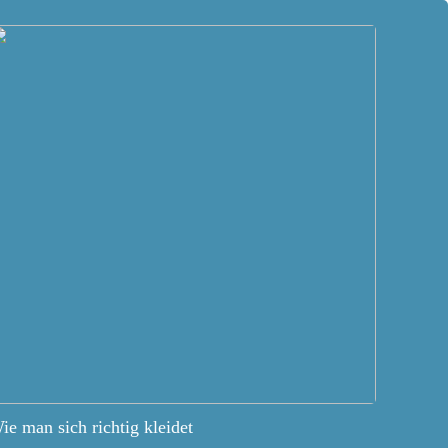
ie man sich richtig kleidet