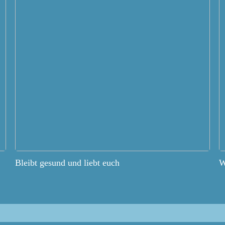
Bleibt gesund und liebt euch
W