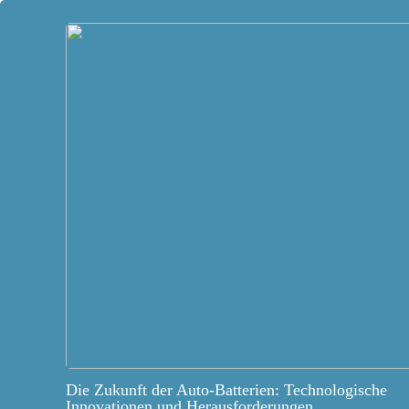
Die Zukunft der Auto-Batterien: Technologische
Innovationen und Herausforderungen