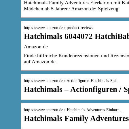
Hatchimals Family Adventures Eierkarton mit Kat
Mädchen ab 5 Jahren: Amazon.de: Spielzeug.
http s://www.amazon.de › product-reviews
Hatchimals 6044072 HatchiBab
Amazon.de
Finde hilfreiche Kundenrezensionen und Rezension
auf Amazon.de.
http s://www.amazon.de › Actionfiguren-Hatchimals-Spi…
Hatchimals – Actionfiguren / S
http s://www.amazon.de › Hatchimals-Adventures-Einhorn…
Hatchimals Family Adventures