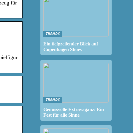
zeug für
TRENDS
Ein tiefgreifender Blick auf
Copenhagen Shoes
ielfigur
TRENDS
Genussvolle Extravaganz: Ein
Fest für alle Sinne