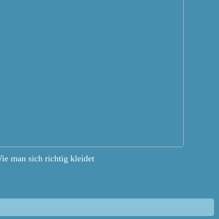
ie man sich richtig kleidet