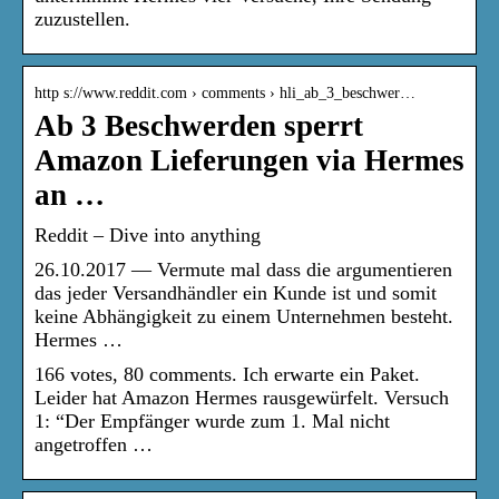
zuzustellen.
http s://www.reddit.com › comments › hli_ab_3_beschwer…
Ab 3 Beschwerden sperrt
Amazon Lieferungen via Hermes
an …
Reddit – Dive into anything
26.10.2017 — Vermute mal dass die argumentieren
das jeder Versandhändler ein Kunde ist und somit
keine Abhängigkeit zu einem Unternehmen besteht.
Hermes …
166 votes, 80 comments. Ich erwarte ein Paket.
Leider hat Amazon Hermes rausgewürfelt. Versuch
1: “Der Empfänger wurde zum 1. Mal nicht
angetroffen …