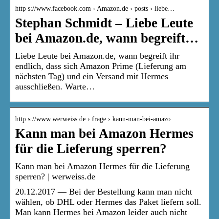
http s://www.facebook.com › Amazon.de › posts › liebe…
Stephan Schmidt – Liebe Leute
bei Amazon.de, wann begreift…
Liebe Leute bei Amazon.de, wann begreift ihr
endlich, dass sich Amazon Prime (Lieferung am
nächsten Tag) und ein Versand mit Hermes
ausschließen. Warte…
http s://www.werweiss.de › frage › kann-man-bei-amazo…
Kann man bei Amazon Hermes
für die Lieferung sperren?
Kann man bei Amazon Hermes für die Lieferung
sperren? | werweiss.de
20.12.2017 — Bei der Bestellung kann man nicht
wählen, ob DHL oder Hermes das Paket liefern soll.
Man kann Hermes bei Amazon leider auch nicht