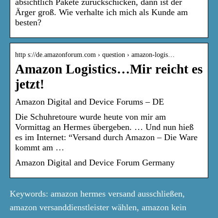
absichtlich Pakete zurückschicken, dann ist der
Ärger groß. Wie verhalte ich mich als Kunde am
besten?
http s://de.amazonforum.com › question › amazon-logis…
Amazon Logistics…Mir reicht es
jetzt!
Amazon Digital and Device Forums – DE
Die Schuhretoure wurde heute von mir am
Vormittag an Hermes übergeben. … Und nun hieß
es im Internet: “Versand durch Amazon – Die Ware
kommt am …
Amazon Digital and Device Forum Germany
Keywords: amazon hermes versand ausschließen,
amazon versanddienstleister wählen, amazon kein