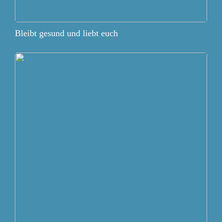
Bleibt gesund und liebt euch