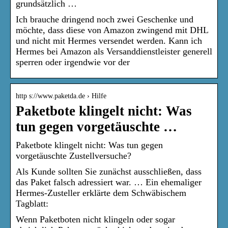
grundsätzlich …
Ich brauche dringend noch zwei Geschenke und
möchte, dass diese von Amazon zwingend mit DHL
und nicht mit Hermes versendet werden. Kann ich
Hermes bei Amazon als Versanddienstleister generell
sperren oder irgendwie vor der
http s://www.paketda.de › Hilfe
Paketbote klingelt nicht: Was
tun gegen vorgetäuschte …
Paketbote klingelt nicht: Was tun gegen
vorgetäuschte Zustellversuche?
Als Kunde sollten Sie zunächst ausschließen, dass
das Paket falsch adressiert war. … Ein ehemaliger
Hermes-Zusteller erklärte dem Schwäbischem
Tagblatt:
Wenn Paketboten nicht klingeln oder sogar