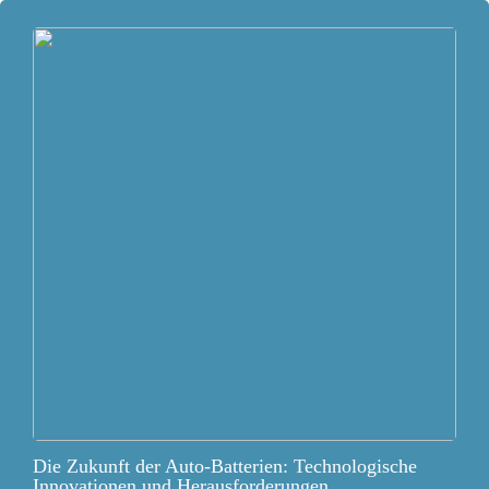
Die Zukunft der Auto-Batterien: Technologische
Innovationen und Herausforderungen