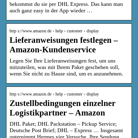
bekommst du sie per DHL Express. Das kann man
auch ganz easy in der App wieder …
http s://www.amazon.de › help › customer › display
Lieferanweisungen festlegen –
Amazon-Kundenservice
Legen Sie Ihre Lieferanweisungen fest, um uns
mitzuteilen, was mit Ihrem Paket geschehen soll,
wenn Sie nicht zu Hause sind, um es anzunehmen.
http s://www.amazon.de › help › customer › display
Zustellbedingungen einzelner
Logistikpartner – Amazon
DHL Paket; DHL Packstation – Pickup Service;
Deutsche Post Brief; DHL – Express … Insgesamt
unternimmt Hermes vier Versuche, Ihre Sendung