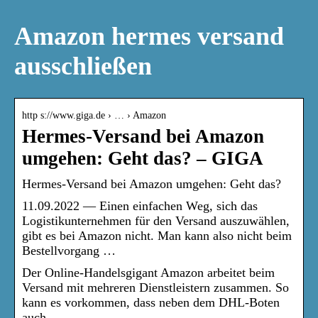
Amazon hermes versand
ausschließen
http s://www.giga.de › … › Amazon
Hermes-Versand bei Amazon
umgehen: Geht das? – GIGA
Hermes-Versand bei Amazon umgehen: Geht das?
11.09.2022 — Einen einfachen Weg, sich das
Logistikunternehmen für den Versand auszuwählen,
gibt es bei Amazon nicht. Man kann also nicht beim
Bestellvorgang …
Der Online-Handelsgigant Amazon arbeitet beim
Versand mit mehreren Dienstleistern zusammen. So
kann es vorkommen, dass neben dem DHL-Boten
auch..