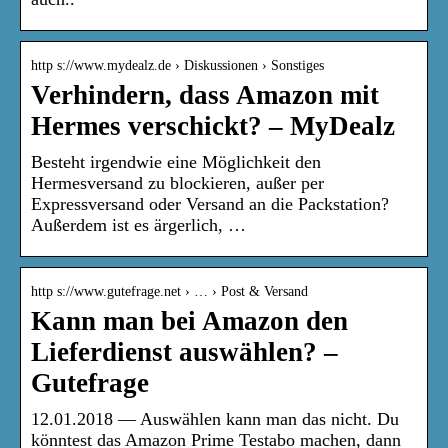
http s://www.mydealz.de › Diskussionen › Sonstiges
Verhindern, dass Amazon mit
Hermes verschickt? – MyDealz
Besteht irgendwie eine Möglichkeit den
Hermesversand zu blockieren, außer per
Expressversand oder Versand an die Packstation?
Außerdem ist es ärgerlich, …
http s://www.gutefrage.net › … › Post & Versand
Kann man bei Amazon den
Lieferdienst auswählen? –
Gutefrage
12.01.2018 — Auswählen kann man das nicht. Du
könntest das Amazon Prime Testabo machen, dann