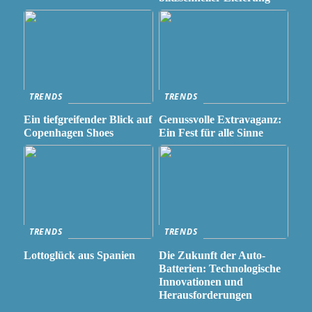
TRENDS
TRENDS
Ein tiefgreifender Blick auf
Genussvolle Extravaganz:
Copenhagen Shoes
Ein Fest für alle Sinne
TRENDS
TRENDS
Lottoglück aus Spanien
Die Zukunft der Auto-
Batterien: Technologische
Innovationen und
Herausforderungen