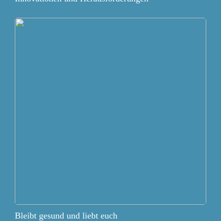
Bleibt gesund und liebt euch