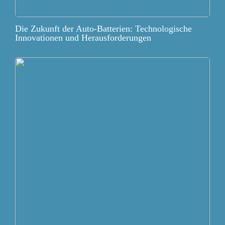
Die Zukunft der Auto-Batterien: Technologische
Innovationen und Herausforderungen