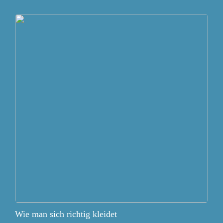
Wie man sich richtig kleidet