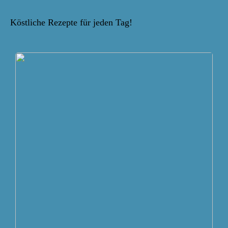
Köstliche Rezepte für jeden Tag!