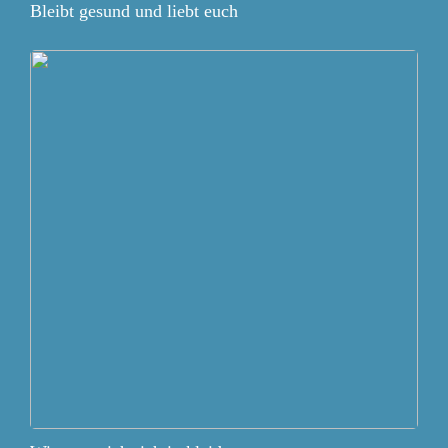
Bleibt gesund und liebt euch