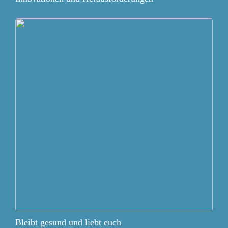
Bleibt gesund und liebt euch