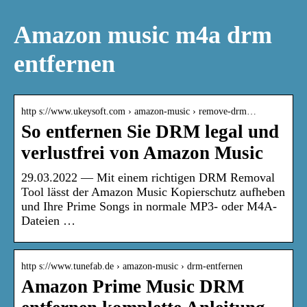
Amazon music m4a drm
entfernen
http s://www.ukeysoft.com › amazon-music › remove-drm…
So entfernen Sie DRM legal und
verlustfrei von Amazon Music
29.03.2022 — Mit einem richtigen DRM Removal
Tool lässt der Amazon Music Kopierschutz aufheben
und Ihre Prime Songs in normale MP3- oder M4A-
Dateien …
http s://www.tunefab.de › amazon-music › drm-entfernen
Amazon Prime Music DRM