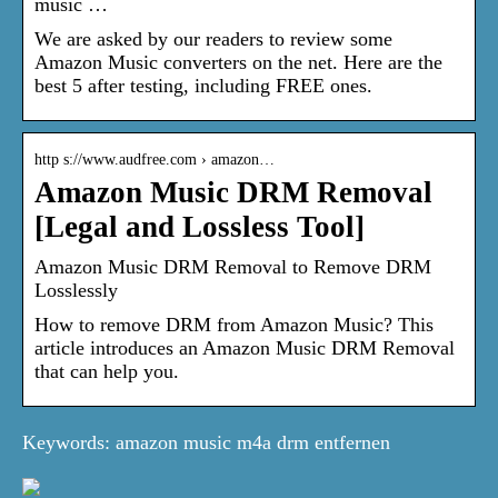
music …
We are asked by our readers to review some
Amazon Music converters on the net. Here are the
best 5 after testing, including FREE ones.
http s://www.audfree.com › amazon…
Amazon Music DRM Removal
[Legal and Lossless Tool]
Amazon Music DRM Removal to Remove DRM
Losslessly
How to remove DRM from Amazon Music? This
article introduces an Amazon Music DRM Removal
that can help you.
Keywords: amazon music m4a drm entfernen