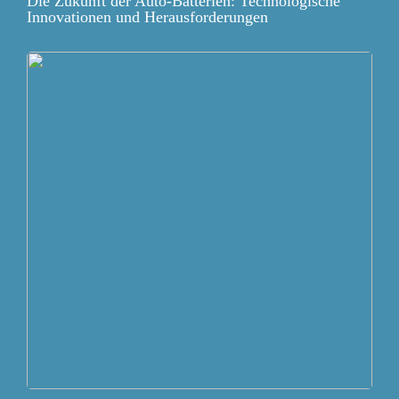
Die Zukunft der Auto-Batterien: Technologische
Innovationen und Herausforderungen