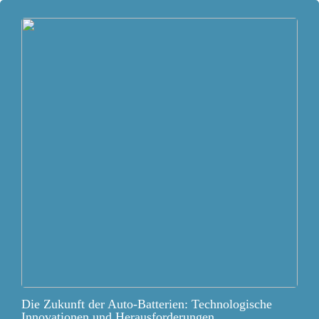
Die Zukunft der Auto-Batterien: Technologische
Innovationen und Herausforderungen