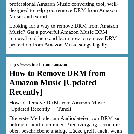
professional Amazon Music converting tool, well-
designed to help you remove DRM from Amazon
Music and export …
Looking for a way to remove DRM from Amazon
Music? Get a powerful Amazon Music DRM
removal tool here and learn how to remove DRM
protection from Amazon Music songs legally.
http s://www.tunelf.com › amazon-…
How to Remove DRM from
Amazon Music [Updated
Recently]
How to Remove DRM from Amazon Music
[Updated Recently] – Tunelf
Die erste Methode, um Audiodateien von DRM zu
befreien, führt über einen Brennvorgang. Denn die
oben beschriebene analoge Lücke greift auch, wenn