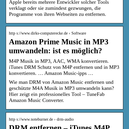
Apple bereits mehrere Entwickler solcher Tools
verklagt oder sie zumindest gezwungen, die
Programme von ihren Webseiten zu entfernen.
http s://www.dirks-computerecke.de › Software
Amazon Prime Music in MP3
umwandeln: ist es möglich?
M4P Musik in MP3, AAC, WMA konvertieren.
iTunes DRM Schutz von M4P entfernen und in MP3
konvertieren. … Amazon Music-ipps …
Wie man DRM von Amazon Music entfernen und
geschützte M4A Musik in MP3 umwandeln kann?
Hier zeigt ein professionelles Tool – TuneFab
Amazon Music Converter.
http s://www.noteburner.de › drm-audio
DRM entfernen – iTunes M4P