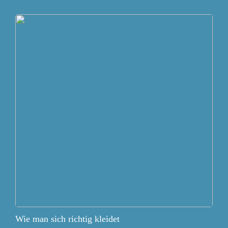
Wie man sich richtig kleidet