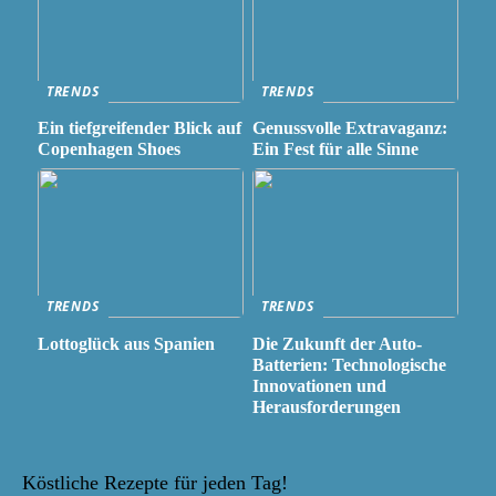
TRENDS
TRENDS
Ein tiefgreifender Blick auf
Genussvolle Extravaganz:
Copenhagen Shoes
Ein Fest für alle Sinne
TRENDS
TRENDS
Lottoglück aus Spanien
Die Zukunft der Auto-
Batterien: Technologische
Innovationen und
Herausforderungen
Köstliche Rezepte für jeden Tag!