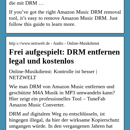
die mit DRM …
If you’ve got the right Amazon Music DRM removal
tool, it’s easy to remove Amazon Music DRM. Just
follow this guide to learn more.
http s://www.netzwelt.de › Audio › Online-Musikdienst
Frei aufgespielt: DRM entfernen
legal und kostenlos
Online-Musikdienst: Kontrolle ist besser |
NETZWELT
Wie man DRM von Amazon Music entfernen und
geschützte M4A Musik in MP3 umwandeln kann?
Hier zeigt ein professionelles Tool – TuneFab
Amazon Music Converter.
DRM auf digitalem Weg zu entschlüsseln, ist
hingegen illegal, da hier der wirksame Kopierschutz
umgangen würde. In den vergangenen Jahren hat