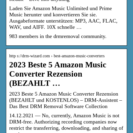
Laden Sie Amazon Music Unlimited und Prime
Music herunter und konvertieren Sie sie.
Ausgabeformate unterstützen: MP3, AAC, FLAC,
WAV, und AIFF. 10X schnelle …
983 members in the drmremoval community.
http s://drm-wizard.com › best-amazon-music-converters
2023 Beste 5 Amazon Music
Converter Rezension
(BEZAHLT …
2023 Beste 5 Amazon Music Converter Rezension
(BEZAHLT und KOSTENLOS) – DRM-Assistent –
Das Best DRM Removal Software Collection
14.12.2021 — No, currently, Amazon Music is not
DRM-free. Authorizing recording companies now
restrict the transferring, downloading, and sharing of