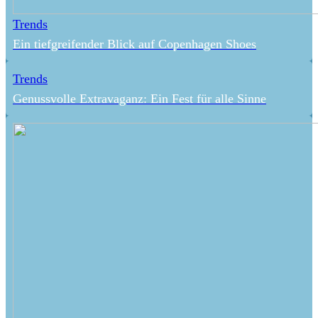
Trends
Ein tiefgreifender Blick auf Copenhagen Shoes
Trends
Genussvolle Extravaganz: Ein Fest für alle Sinne