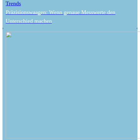
Trends
Präzisionswaagen: Wenn genaue Messwerte den
Unterschied machen