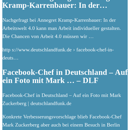
Kramp-Karrenbauer: In der…
Nachgefragt bei Annegret Kramp-Karrenbauer: In der
Arbeitswelt 4.0 kann man Arbeit individueller gestalten. ‍ ‍
Die Chancen von Arbeit 4.0 müssen wir …
http s://www.deutschlandfunk.de › facebook-chef-in-
deuts…
Facebook-Chef in Deutschland – Auf
ein Foto mit Mark … – DLF
Facebook-Chef in Deutschland – Auf ein Foto mit Mark
Zuckerberg | deutschlandfunk.de
Konkrete Verbesserungsvorschlage blieb Facebook-Chef
Mark Zuckerberg aber auch bei einem Besuch in Berlin