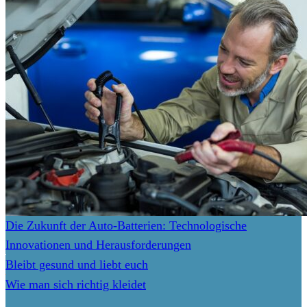
Die Zukunft der Auto-Batterien: Technologische
Innovationen und Herausforderungen
Bleibt gesund und liebt euch
Wie man sich richtig kleidet