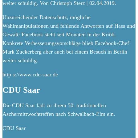
weiter schuldig. Von Christoph Sterz | 02.04.2019.
Unzureichender Datenschutz, mögliche
Wahlmanipulationen und fehlende Antworten auf Hass und
Gewalt: Facebook steht seit Monaten in der Kritik.
Konkrete Verbesserungsvorschläge blieb Facebook-Chef
Mark Zuckerberg aber auch bei einem Besuch in Berlin
weiter schuldig.
http s://www.cdu-saar.de
CDU Saar
Die CDU Saar lädt zu ihrem 50. traditionellen
Aschermittwochtreffen nach Schwalbach-Elm ein.
CDU Saar