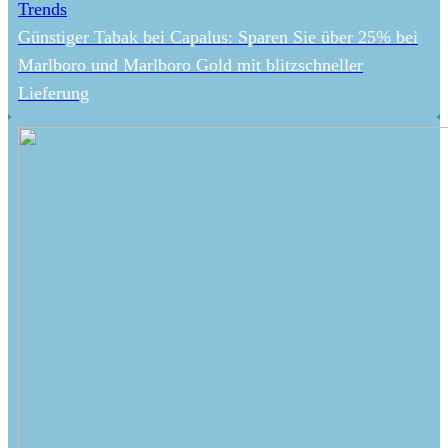
Trends
Günstiger Tabak bei Capalus: Sparen Sie über 25% bei
Marlboro und Marlboro Gold mit blitzschneller
Lieferung