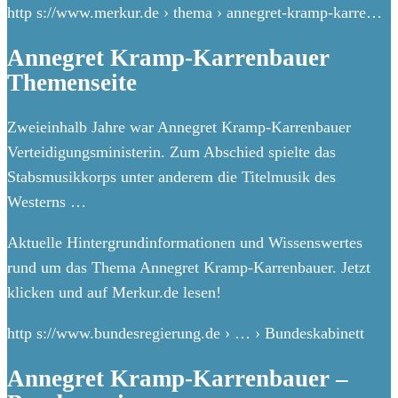
http s://www.merkur.de › thema › annegret-kramp-karre…
Annegret Kramp-Karrenbauer
Themenseite
Zweieinhalb Jahre war Annegret Kramp-Karrenbauer
Verteidigungsministerin. Zum Abschied spielte das
Stabsmusikkorps unter anderem die Titelmusik des
Westerns …
Aktuelle Hintergrundinformationen und Wissenswertes
rund um das Thema Annegret Kramp-Karrenbauer. Jetzt
klicken und auf Merkur.de lesen!
http s://www.bundesregierung.de › … › Bundeskabinett
Annegret Kramp-Karrenbauer –