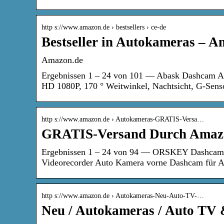
http s://www.amazon.de › bestsellers › ce-de
Bestseller in Autokameras – 
Amazon.de
Ergebnissen 1 – 24 von 101 — Abask Dashcam Au
HD 1080P, 170 ° Weitwinkel, Nachtsicht, G-Sens
http s://www.amazon.de › Autokameras-GRATIS-Versa…
GRATIS-Versand Durch Amazo
Ergebnissen 1 – 24 von 94 — ORSKEY Dashcam
Videorecorder Auto Kamera vorne Dashcam für 
http s://www.amazon.de › Autokameras-Neu-Auto-TV-…
Neu / Autokameras / Auto TV