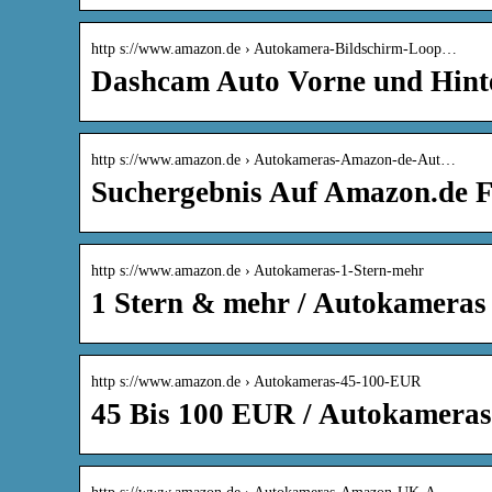
http s://www.amazon.de › Autokamera-Bildschirm-Loop…
Dashcam Auto Vorne und Hint
http s://www.amazon.de › Autokameras-Amazon-de-Aut…
Suchergebnis Auf Amazon.de 
http s://www.amazon.de › Autokameras-1-Stern-mehr
1 Stern & mehr / Autokameras
http s://www.amazon.de › Autokameras-45-100-EUR
45 Bis 100 EUR / Autokamera