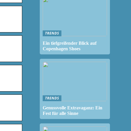
TRENDS
Ein tiefgreifender Blick auf
Copenhagen Shoes
TRENDS
Genussvolle Extravaganz: Ein
Fest für alle Sinne