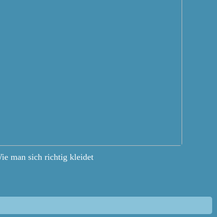
ie man sich richtig kleidet