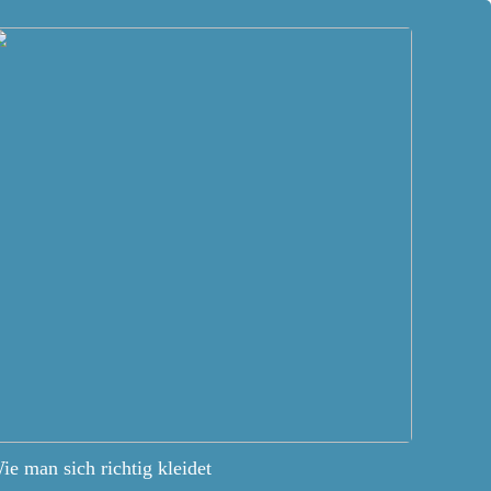
ie man sich richtig kleidet