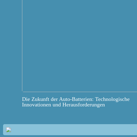
Die Zukunft der Auto-Batterien: Technologische
Innovationen und Herausforderungen