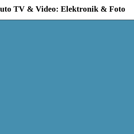
uto TV & Video: Elektronik & Foto