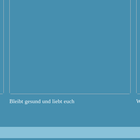
Bleibt gesund und liebt euch
W