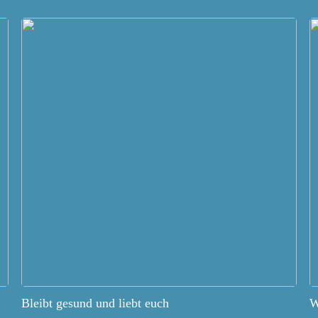
Bleibt gesund und liebt euch
W