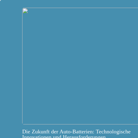
Die Zukunft der Auto-Batterien: Technologische
Innovationen und Herausforderungen