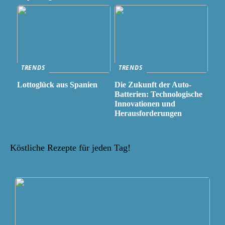
TRENDS
TRENDS
Lottoglück aus Spanien
Die Zukunft der Auto-
Batterien: Technologische
Innovationen und
Herausforderungen
Köstliche Rezepte für jeden Tag!