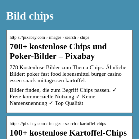
Bild chips
http s://pixabay.com › images › search › chips
700+ kostenlose Chips und
Poker-Bilder – Pixabay
778 Kostenlose Bilder zum Thema Chips. Ähnliche
Bilder: poker fast food lebensmittel burger casino
essen snack mittagessen kartoffel.
Bilder finden, die zum Begriff Chips passen. ✓
Freie kommerzielle Nutzung ✓ Keine
Namensnennung ✓ Top Qualität
http s://pixabay.com › images › search › kartoffel-chips
100+ kostenlose Kartoffel-Chips