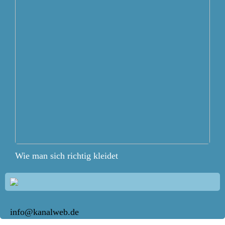
Wie man sich richtig kleidet
info@kanalweb.de