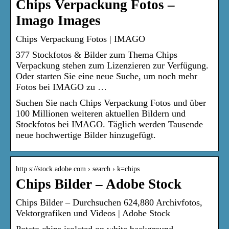
Chips Verpackung Fotos –
Imago Images
Chips Verpackung Fotos | IMAGO
377 Stockfotos & Bilder zum Thema Chips
Verpackung stehen zum Lizenzieren zur Verfügung.
Oder starten Sie eine neue Suche, um noch mehr
Fotos bei IMAGO zu …
Suchen Sie nach Chips Verpackung Fotos und über
100 Millionen weiteren aktuellen Bildern und
Stockfotos bei IMAGO. Täglich werden Tausende
neue hochwertige Bilder hinzugefügt.
http s://stock.adobe.com › search › k=chips
Chips Bilder – Adobe Stock
Chips Bilder – Durchsuchen 624,880 Archivfotos,
Vektorgrafiken und Videos | Adobe Stock
Potato chips isolated on white background.