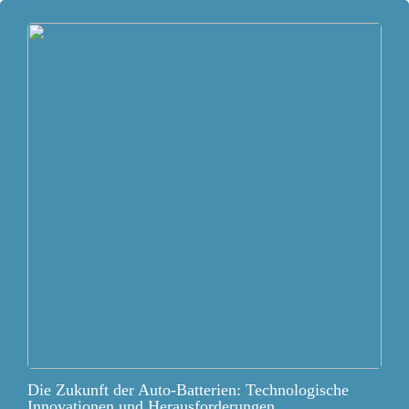
Die Zukunft der Auto-Batterien: Technologische
Innovationen und Herausforderungen