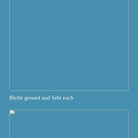
Bleibt gesund und liebt euch