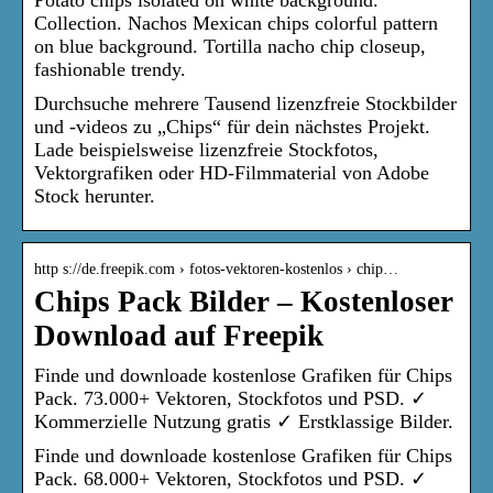
Collection. Nachos Mexican chips colorful pattern
on blue background. Tortilla nacho chip closeup,
fashionable trendy.
Durchsuche mehrere Tausend lizenzfreie Stockbilder
und -videos zu „Chips“ für dein nächstes Projekt.
Lade beispielsweise lizenzfreie Stockfotos,
Vektorgrafiken oder HD-Filmmaterial von Adobe
Stock herunter.
http s://de.freepik.com › fotos-vektoren-kostenlos › chip…
Chips Pack Bilder – Kostenloser
Download auf Freepik
Finde und downloade kostenlose Grafiken für Chips
Pack. 73.000+ Vektoren, Stockfotos und PSD. ✓
Kommerzielle Nutzung gratis ✓ Erstklassige Bilder.
Finde und downloade kostenlose Grafiken für Chips
Pack. 68.000+ Vektoren, Stockfotos und PSD. ✓