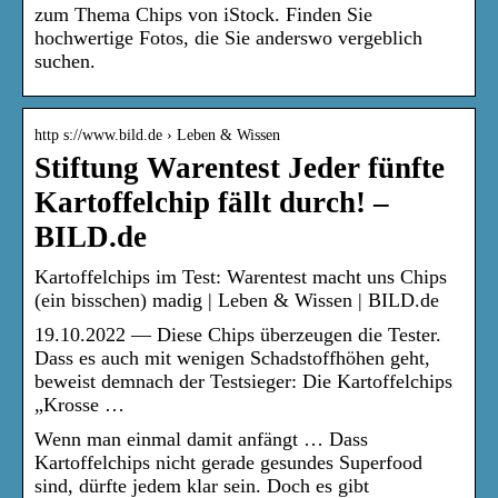
zum Thema Chips von iStock. Finden Sie
hochwertige Fotos, die Sie anderswo vergeblich
suchen.
http s://www.bild.de › Leben & Wissen
Stiftung Warentest Jeder fünfte
Kartoffelchip fällt durch! –
BILD.de
Kartoffelchips im Test: Warentest macht uns Chips
(ein bisschen) madig | Leben & Wissen | BILD.de
19.10.2022 — Diese Chips überzeugen die Tester.
Dass es auch mit wenigen Schadstoffhöhen geht,
beweist demnach der Testsieger: Die Kartoffelchips
„Krosse …
Wenn man einmal damit anfängt … Dass
Kartoffelchips nicht gerade gesundes Superfood
sind, dürfte jedem klar sein. Doch es gibt