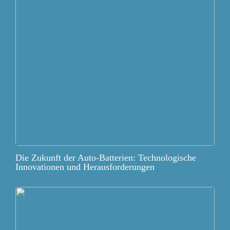
Die Zukunft der Auto-Batterien: Technologische
Innovationen und Herausforderungen