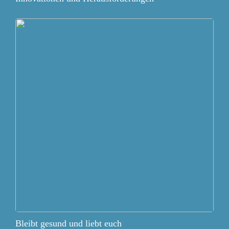
Bleibt gesund und liebt euch