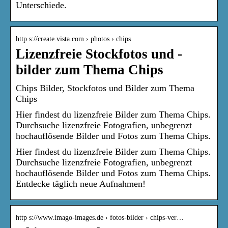
Unterschiede.
http s://create.vista.com › photos › chips
Lizenzfreie Stockfotos und -
bilder zum Thema Chips
Chips Bilder, Stockfotos und Bilder zum Thema
Chips
Hier findest du lizenzfreie Bilder zum Thema Chips.
Durchsuche lizenzfreie Fotografien, unbegrenzt
hochauflösende Bilder und Fotos zum Thema Chips.
Hier findest du lizenzfreie Bilder zum Thema Chips.
Durchsuche lizenzfreie Fotografien, unbegrenzt
hochauflösende Bilder und Fotos zum Thema Chips.
Entdecke täglich neue Aufnahmen!
http s://www.imago-images.de › fotos-bilder › chips-ver…