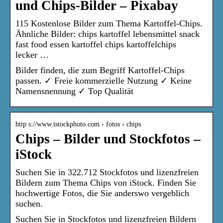
und Chips-Bilder – Pixabay
115 Kostenlose Bilder zum Thema Kartoffel-Chips.
Ähnliche Bilder: chips kartoffel lebensmittel snack
fast food essen kartoffel chips kartoffelchips
lecker …
Bilder finden, die zum Begriff Kartoffel-Chips
passen. ✓ Freie kommerzielle Nutzung ✓ Keine
Namensnennung ✓ Top Qualität
http s://www.istockphoto.com › fotos › chips
Chips – Bilder und Stockfotos –
iStock
Suchen Sie in 322.712 Stockfotos und lizenzfreien
Bildern zum Thema Chips von iStock. Finden Sie
hochwertige Fotos, die Sie anderswo vergeblich
suchen.
Suchen Sie in Stockfotos und lizenzfreien Bildern