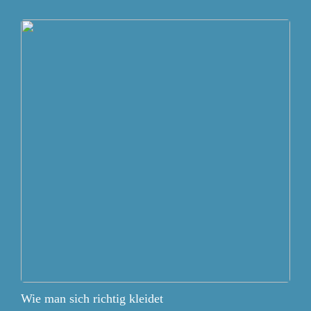
Wie man sich richtig kleidet