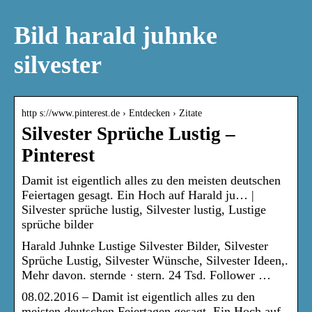
Bild harald juhnke
silvester
http s://www.pinterest.de › Entdecken › Zitate
Silvester Sprüche Lustig –
Pinterest
Damit ist eigentlich alles zu den meisten deutschen
Feiertagen gesagt. Ein Hoch auf Harald ju… |
Silvester sprüche lustig, Silvester lustig, Lustige
sprüche bilder
Harald Juhnke Lustige Silvester Bilder, Silvester
Sprüche Lustig, Silvester Wünsche, Silvester Ideen,.
Mehr davon. sternde · stern. 24 Tsd. Follower …
08.02.2016 – Damit ist eigentlich alles zu den
meisten deutschen Feiertagen gesagt. Ein Hoch auf