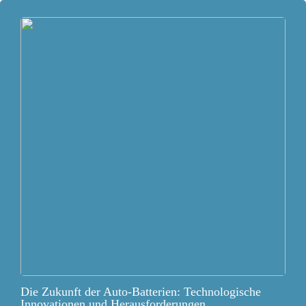
Die Zukunft der Auto-Batterien: Technologische
Innovationen und Herausforderungen