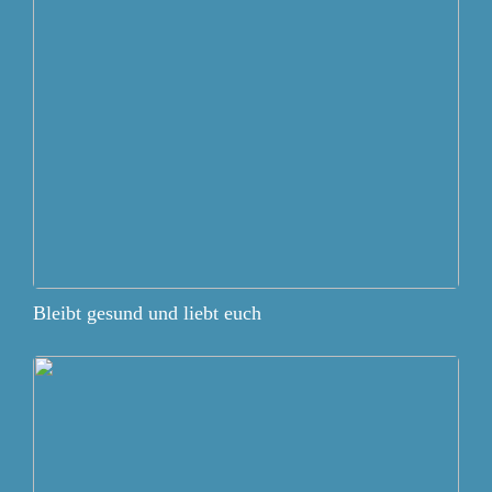
Bleibt gesund und liebt euch