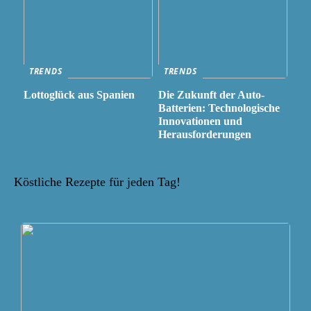
TRENDS
TRENDS
Lottoglück aus Spanien
Die Zukunft der Auto-
Batterien: Technologische
Innovationen und
Herausforderungen
Köstliche Rezepte für jeden Tag!