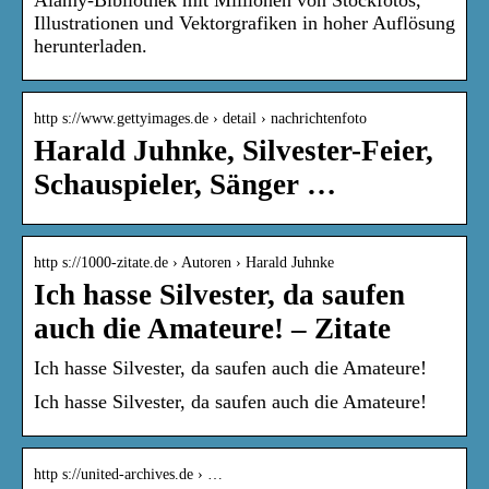
Illustrationen und Vektorgrafiken in hoher Auflösung
herunterladen.
http s://www.gettyimages.de › detail › nachrichtenfoto
Harald Juhnke, Silvester-Feier,
Schauspieler, Sänger …
http s://1000-zitate.de › Autoren › Harald Juhnke
Ich hasse Silvester, da saufen
auch die Amateure! – Zitate
Ich hasse Silvester, da saufen auch die Amateure!
Ich hasse Silvester, da saufen auch die Amateure!
http s://united-archives.de › …