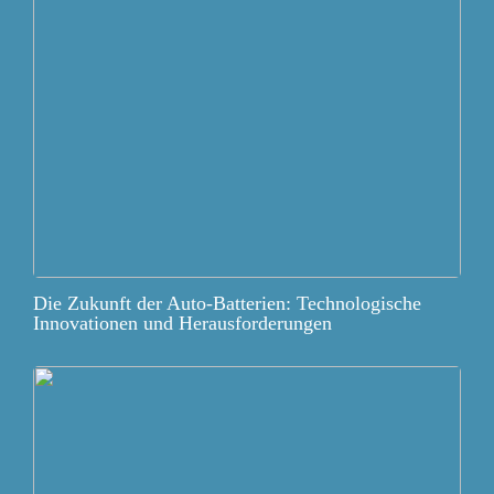
Die Zukunft der Auto-Batterien: Technologische
Innovationen und Herausforderungen