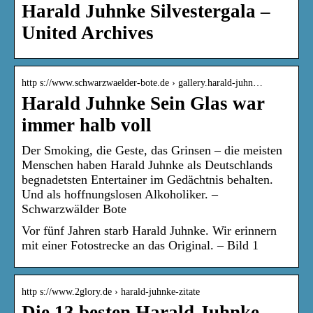
Harald Juhnke Silvestergala –
United Archives
http s://www.schwarzwaelder-bote.de › gallery.harald-juhn…
Harald Juhnke Sein Glas war
immer halb voll
Der Smoking, die Geste, das Grinsen – die meisten
Menschen haben Harald Juhnke als Deutschlands
begnadetsten Entertainer im Gedächtnis behalten.
Und als hoffnungslosen Alkoholiker. –
Schwarzwälder Bote
Vor fünf Jahren starb Harald Juhnke. Wir erinnern
mit einer Fotostrecke an das Original. – Bild 1
http s://www.2glory.de › harald-juhnke-zitate
Die 13 besten Harald Juhnke