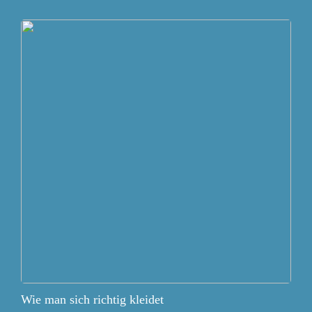
Wie man sich richtig kleidet