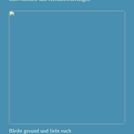
Bleibt gesund und liebt euch