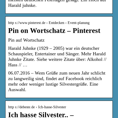
Harald juhnke.
http s://www.pinterest.de › Entdecken › Event-planung
Pin on Wortschatz – Pinterest
Pin auf Wortschatz
Harald Juhnke (1929 – 2005) war ein deutscher
Schauspieler, Entertainer und Sänger. Mehr Harald
Juhnke Zitate. Siehe weitere Zitate über: Alkohol //
Hass // …
06.07.2016 – Wem Grüße zum neuen Jahr schlicht
zu langweilig sind, findet auf Facebook reichlich
mehr oder weniger lustige Silvestergrüße. Eine
Auswahl.
http s://debeste.de › Ich-hasse-Silvester
Ich hasse Silvester.. –