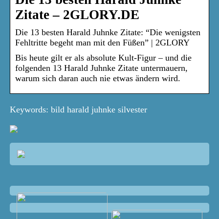
Zitate – 2GLORY.DE
Die 13 besten Harald Juhnke Zitate: “Die wenigsten
Fehltritte begeht man mit den Füßen” | 2GLORY
Bis heute gilt er als absolute Kult-Figur – und die
folgenden 13 Harald Juhnke Zitate untermauern,
warum sich daran auch nie etwas ändern wird.
Keywords: bild harald juhnke silvester