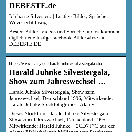
DEBESTE.de
Ich hasse Silvester.. | Lustige Bilder, Sprüche,
Witze, echt lustig
Besten Bilder, Videos und Sprüche und es kommen
täglich neue lustige facebook Bilderwitze auf
DEBESTE.DE
http s://www.alamy.de › harald-juhnke-silvestergala-sho…
Harald Juhnke Silvestergala,
Show zum Jahreswechsel …
Harald Juhnke Silvestergala, Show zum
Jahreswechsel, Deutschland 1996, Mitwirkende:
Harald Juhnke Stockfotografie – Alamy
Dieses Stockfoto: Harald Juhnke Silvestergala,
Show zum Jahreswechsel, Deutschland 1996,
Mitwirkende: Harald Juhnke – 2CD7T7C aus der
Alamy-Bibliothek mit Millionen von Stockfotos,