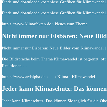
Finde und downloade kostenlose Grafiken für Klimawandel.
Finde und downloade kostenlose Grafiken für Klimawandel.
http s://www.klimafakten.de › Neues zum Thema
Nicht immer nur Eisbären: Neue Bil
Nicht immer nur Eisbären: Neue Bilder vom Klimawandel | 
Die Bildsprache beim Thema Klimawandel ist begrenzt, oft
Reaktionen …
http s://www.ardalpha.de › … › Klima › Klimawandel
Jeder kann Klimaschutz: Das können 
Jeder kann Klimaschutz: Das können Sie täglich für die Ök