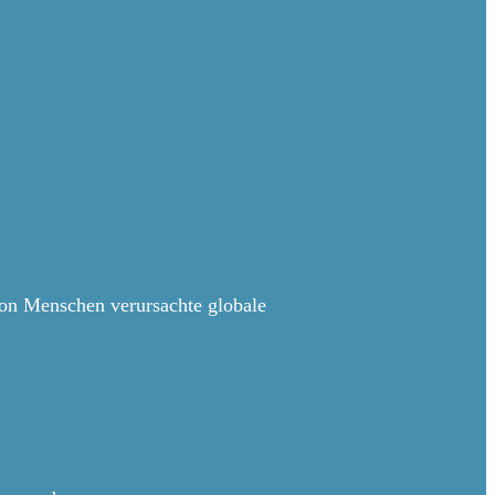
von Menschen verursachte globale