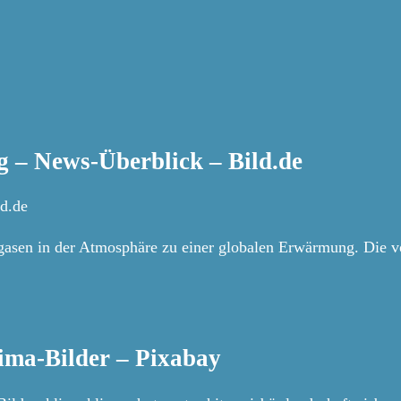
 – News-Überblick – Bild.de
d.de
usgasen in der Atmosphäre zu einer globalen Erwärmung. Die 
ima-Bilder – Pixabay