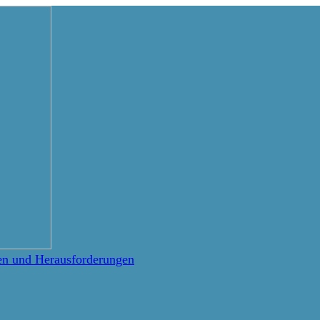
nen und Herausforderungen