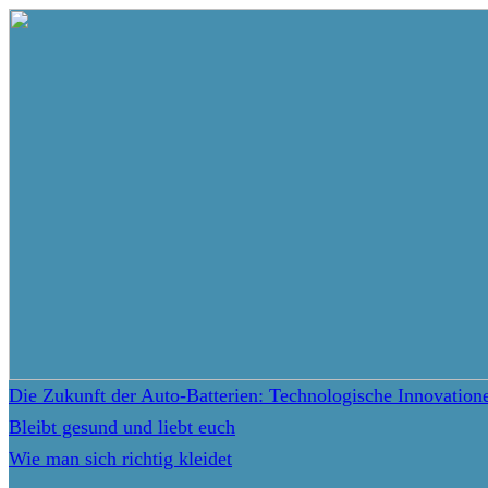
Die Zukunft der Auto-Batterien: Technologische Innovatio
Bleibt gesund und liebt euch
Wie man sich richtig kleidet