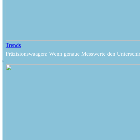
Trends
Präzisionswaagen: Wenn genaue Messwerte den Untersch