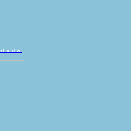
ied machen