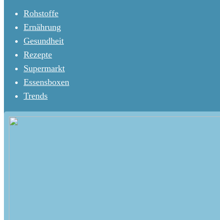
Rohstoffe
Ernährung
Gesundheit
Rezepte
Supermarkt
Essensboxen
Trends