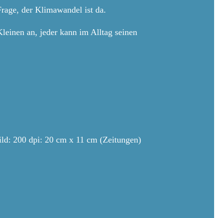
Frage, der Klimawandel ist da.
leinen an, jeder kann im Alltag seinen
ld: 200 dpi: 20 cm x 11 cm (Zeitungen)