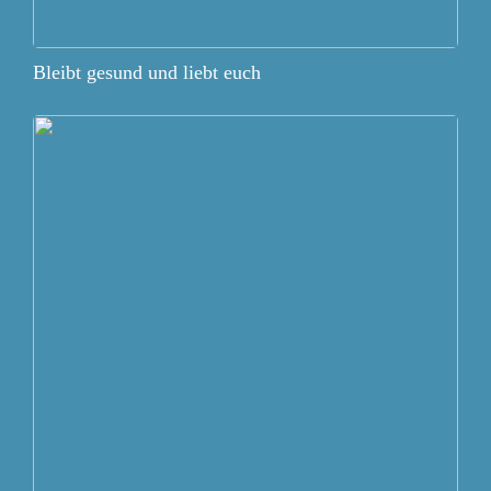
Bleibt gesund und liebt euch