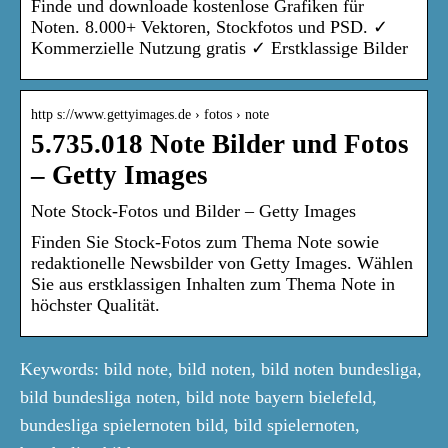
Finde und downloade kostenlose Grafiken für
Noten. 8.000+ Vektoren, Stockfotos und PSD. ✓
Kommerzielle Nutzung gratis ✓ Erstklassige Bilder
http s://www.gettyimages.de › fotos › note
5.735.018 Note Bilder und Fotos
– Getty Images
Note Stock-Fotos und Bilder – Getty Images
Finden Sie Stock-Fotos zum Thema Note sowie
redaktionelle Newsbilder von Getty Images. Wählen
Sie aus erstklassigen Inhalten zum Thema Note in
höchster Qualität.
Keywords: bild note, bild noten, bild noten bundesliga,
bild bundesliga noten, bild note bayern bielefeld,
bundesliga spielernoten bild, bild spielernoten,