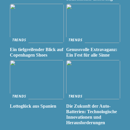
TRENDS
TRENDS
Ein tiefgreifender Blick auf
Genussvolle Extravaganz:
Copenhagen Shoes
Ein Fest für alle Sinne
TRENDS
TRENDS
Lottoglück aus Spanien
Die Zukunft der Auto-
Batterien: Technologische
Innovationen und
Herausforderungen