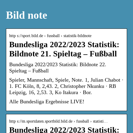
Bild note
http s://sport.bild.de › fussball › statistik-bildnote
Bundesliga 2022/2023 Statistik:
Bildnote 21. Spieltag – Fußball
Bundesliga 2022/2023 Statistik: Bildnote 22.
Spieltag – Fußball
Spieler, Mannschaft, Spiele, Note. 1, Julian Chabot ·
1. FC Köln, 8, 2,43. 2, Christopher Nkunku · RB
Leipzig, 16, 2,53. 3, Ko Itakura · Bor.
Alle Bundesliga Ergebnisse LIVE!
http s://m.sportdaten.sportbild.bild.de › fussball › statisti…
Bundesliga 2022/2023 Statistik: