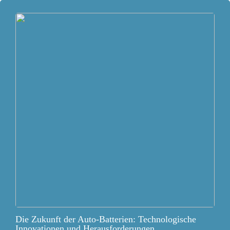
Die Zukunft der Auto-Batterien: Technologische
Innovationen und Herausforderungen