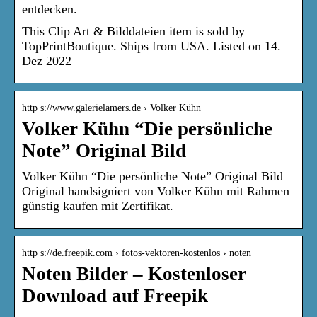
entdecken.
This Clip Art & Bilddateien item is sold by
TopPrintBoutique. Ships from USA. Listed on 14.
Dez 2022
http s://www.galerielamers.de › Volker Kühn
Volker Kühn “Die persönliche
Note” Original Bild
Volker Kühn “Die persönliche Note” Original Bild
Original handsigniert von Volker Kühn mit Rahmen
günstig kaufen mit Zertifikat.
http s://de.freepik.com › fotos-vektoren-kostenlos › noten
Noten Bilder – Kostenloser
Download auf Freepik