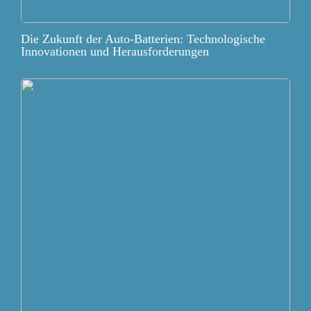
Die Zukunft der Auto-Batterien: Technologische
Innovationen und Herausforderungen