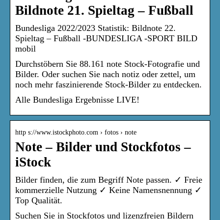
Bildnote 21. Spieltag – Fußball
Bundesliga 2022/2023 Statistik: Bildnote 22.
Spieltag – Fußball -BUNDESLIGA -SPORT BILD
mobil
Durchstöbern Sie 88.161 note Stock-Fotografie und
Bilder. Oder suchen Sie nach notiz oder zettel, um
noch mehr faszinierende Stock-Bilder zu entdecken.
Alle Bundesliga Ergebnisse LIVE!
http s://www.istockphoto.com › fotos › note
Note – Bilder und Stockfotos –
iStock
Bilder finden, die zum Begriff Note passen. ✓ Freie
kommerzielle Nutzung ✓ Keine Namensnennung ✓
Top Qualität.
Suchen Sie in Stockfotos und lizenzfreien Bildern