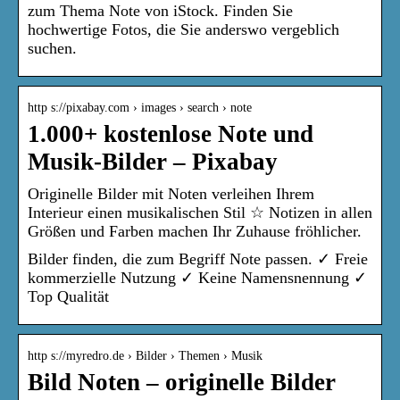
zum Thema Note von iStock. Finden Sie
hochwertige Fotos, die Sie anderswo vergeblich
suchen.
http s://pixabay.com › images › search › note
1.000+ kostenlose Note und
Musik-Bilder – Pixabay
Originelle Bilder mit Noten verleihen Ihrem
Interieur einen musikalischen Stil ☆ Notizen in allen
Größen und Farben machen Ihr Zuhause fröhlicher.
Bilder finden, die zum Begriff Note passen. ✓ Freie
kommerzielle Nutzung ✓ Keine Namensnennung ✓
Top Qualität
http s://myredro.de › Bilder › Themen › Musik
Bild Noten – originelle Bilder