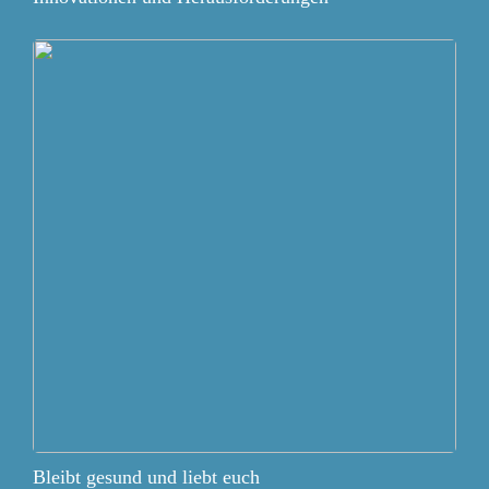
Bleibt gesund und liebt euch