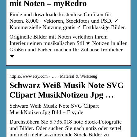
mit Noten – myRedro
Finde und downloade kostenlose Grafiken für
Noten. 8.000+ Vektoren, Stockfotos und PSD. ✓
Kommerzielle Nutzung gratis ✓ Erstklassige Bilder.
Originelle Bilder mit Noten verleihen Ihrem
Interieur einen musikalischen Stil ★ Notizen in allen
Größen und Farben machen Ihr Zuhause fröhlicher
★
http s://www.etsy.com › … › Material & Werkzeug
Schwarz Weiß Musik Note SVG
Clipart MusikNotizen Jpg …
Schwarz Weiß Musik Note SVG Clipart
MusikNotizen Jpg Bild – Etsy.de
Durchstöbern Sie 5.735.018 note Stock-Fotografie
und Bilder. Oder suchen Sie nach notiz oder zettel,
um noch mehr faszinierende Stock-Bilder zu