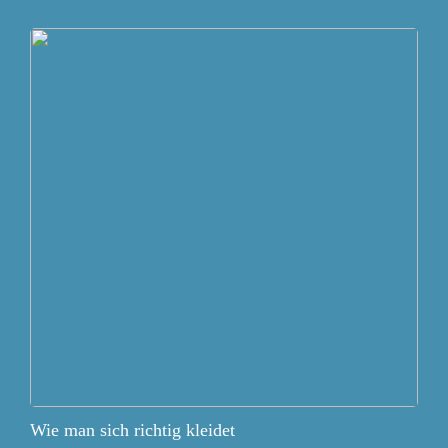
Wie man sich richtig kleidet