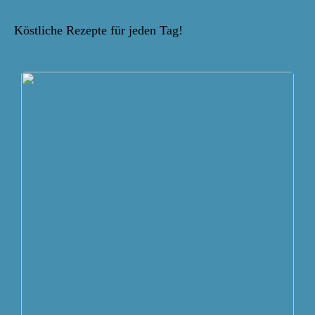
Köstliche Rezepte für jeden Tag!