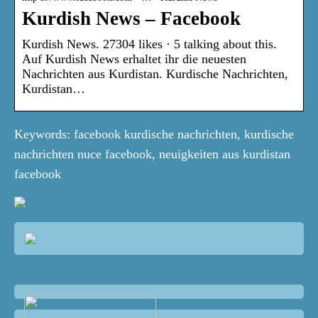
Kurdish News – Facebook
Kurdish News. 27304 likes · 5 talking about this.
Auf Kurdish News erhaltet ihr die neuesten
Nachrichten aus Kurdistan. Kurdische Nachrichten,
Kurdistan…
Keywords: facebook kurdische nachrichten, kurdische
nachrichten nuce facebook, neuigkeiten aus kurdistan
facebook