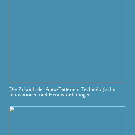
Die Zukunft der Auto-Batterien: Technologische
Innovationen und Herausforderungen