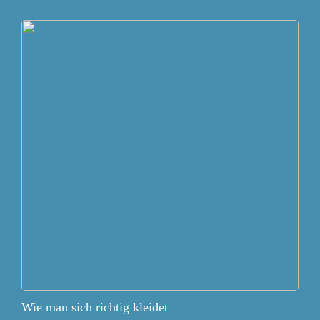
Wie man sich richtig kleidet