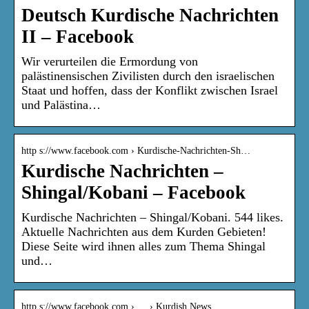
Deutsch Kurdische Nachrichten
II – Facebook
Wir verurteilen die Ermordung von
palästinensischen Zivilisten durch den israelischen
Staat und hoffen, dass der Konflikt zwischen Israel
und Palästina…
http s://www.facebook.com › Kurdische-Nachrichten-Sh…
Kurdische Nachrichten –
Shingal/Kobani – Facebook
Kurdische Nachrichten – Shingal/Kobani. 544 likes.
Aktuelle Nachrichten aus dem Kurden Gebieten!
Diese Seite wird ihnen alles zum Thema Shingal
und…
http s://www.facebook.com › … › Kurdish News