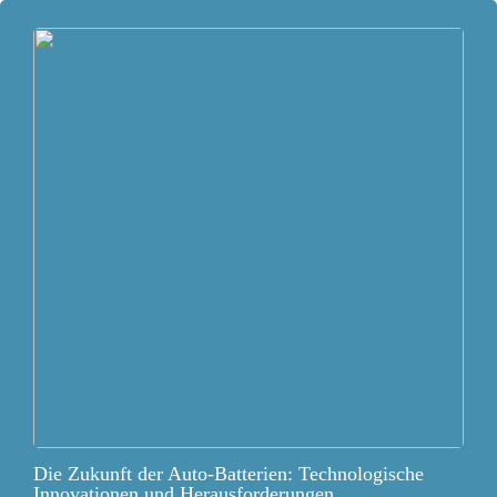
Die Zukunft der Auto-Batterien: Technologische
Innovationen und Herausforderungen