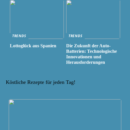
TRENDS
TRENDS
Lottoglück aus Spanien
Die Zukunft der Auto-
Batterien: Technologische
Innovationen und
Herausforderungen
Köstliche Rezepte für jeden Tag!