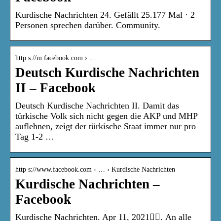
Kurdische Nachrichten 24. Gefällt 25.177 Mal · 2
Personen sprechen darüber. Community.
http s://m.facebook.com › …
Deutsch Kurdische Nachrichten
II – Facebook
Deutsch Kurdische Nachrichten II. Damit das
türkische Volk sich nicht gegen die AKP und MHP
auflehnen, zeigt der türkische Staat immer nur pro
Tag 1-2 …
http s://www.facebook.com › … › Kurdische Nachrichten
Kurdische Nachrichten –
Facebook
Kurdische Nachrichten. Apr 11, 2021󰞋󰟠. An alle