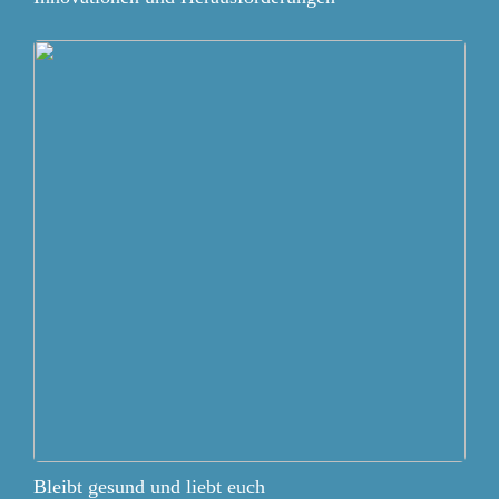
Bleibt gesund und liebt euch