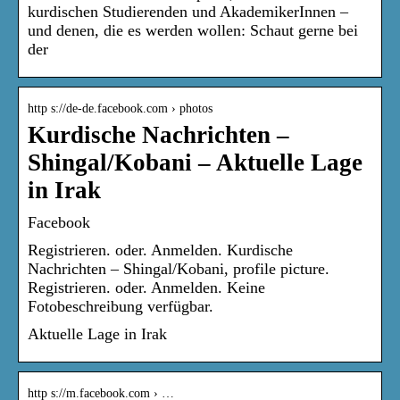
kurdischen Studierenden und AkademikerInnen –
und denen, die es werden wollen: Schaut gerne bei
der
http s://de-de.facebook.com › photos
Kurdische Nachrichten –
Shingal/Kobani – Aktuelle Lage
in Irak
Facebook
Registrieren. oder. Anmelden. Kurdische
Nachrichten – Shingal/Kobani, profile picture.
Registrieren. oder. Anmelden. Keine
Fotobeschreibung verfügbar.
Aktuelle Lage in Irak
http s://m.facebook.com › …