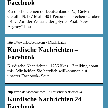
Facebook
Kurdische Gemeinde Deutschland e.V., Gießen.
Gefällt 49.177 Mal · 401 Personen sprechen darüber
· 4 … Auf der Website der „Syrien Arab News
Agency“ liest
http s://www.facebook.com › kNachrichten
Kurdische Nachrichten –
Facebook
Kurdische Nachrichten. 1256 likes · 3 talking about
this. Wir heißen Sie herzlich willkommen auf
unserer Facebook- Seite.
http s://de-de.facebook.com › KurdischeNachrichten24
Kurdische Nachrichten 24 –
Facebook