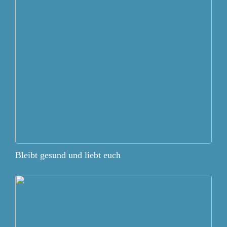
Bleibt gesund und liebt euch