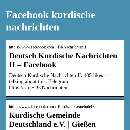
Facebook kurdische
nachrichten
http s://www.facebook.com › DKNachrichtenII
Deutsch Kurdische Nachrichten
II – Facebook
Deutsch Kurdische Nachrichten II. 405 likes · 1
talking about this. Telegram
https://t.me/DKNachrichten.
http s://www.facebook.com › KurdischeGemeindeDeuts…
Kurdische Gemeinde
Deutschland e.V. | Gießen –