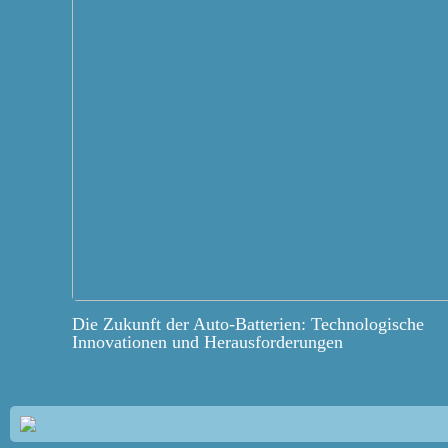
Die Zukunft der Auto-Batterien: Technologische
Innovationen und Herausforderungen