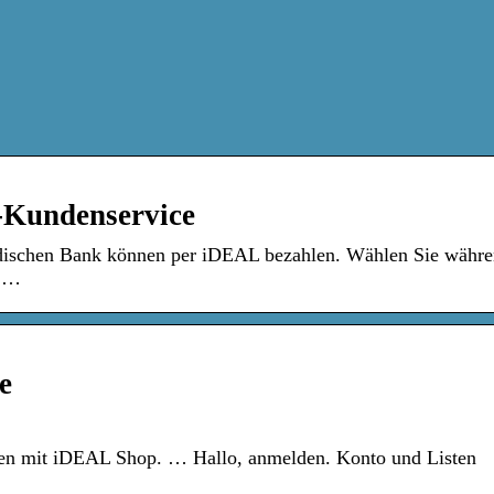
-Kundenservice
ndischen Bank können per iDEAL bezahlen. Wählen Sie währe
n …
e
len mit iDEAL Shop. … Hallo, anmelden. Konto und Listen