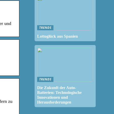
er und
TRENDS
Lottoglück aus Spanien
TRENDS
Die Zukunft der Auto-
Batterien: Technologische
Innovationen und
fern zu
Herausforderungen