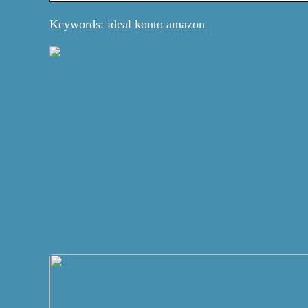
Keywords: ideal konto amazon