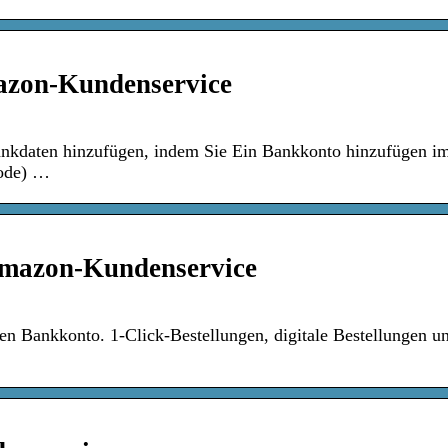
azon-Kundenservice
nkdaten hinzufügen, indem Sie Ein Bankkonto hinzufügen i
Code) …
Amazon-Kundenservice
en Bankkonto. 1-Click-Bestellungen, digitale Bestellungen u