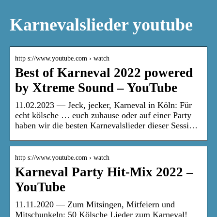
Karnevalslieder youtube
http s://www.youtube.com › watch
Best of Karneval 2022 powered
by Xtreme Sound – YouTube
11.02.2023 — Jeck, jecker, Karneval in Köln: Für
echt kölsche … euch zuhause oder auf einer Party
haben wir die besten Karnevalslieder dieser Sessi…
http s://www.youtube.com › watch
Karneval Party Hit-Mix 2022 –
YouTube
11.11.2020 — Zum Mitsingen, Mitfeiern und
Mitschunkeln: 50 Kölsche Lieder zum Karneval!