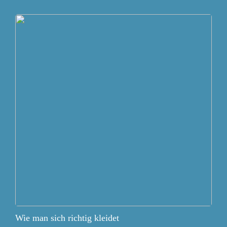
Wie man sich richtig kleidet