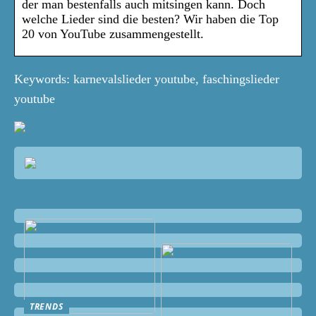
der man bestenfalls auch mitsingen kann. Doch
welche Lieder sind die besten? Wir haben die Top
20 von YouTube zusammengestellt.
Keywords: karnevalslieder youtube, faschingslieder
youtube
TRENDS