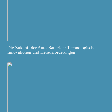
Die Zukunft der Auto-Batterien: Technologische
Innovationen und Herausforderungen