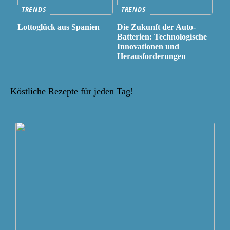
TRENDS
TRENDS
Lottoglück aus Spanien
Die Zukunft der Auto-
Batterien: Technologische
Innovationen und
Herausforderungen
Köstliche Rezepte für jeden Tag!