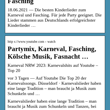
Fasching
18.06.2021 — Die besten Kinderlieder zum
Karneval und Fasching. Für jede Party geeignet. Die
Lieder stammen aus Deutschlands erfolgreichster
Kinderlieder …
http s://www.youtube.com › watch
Partymix, Karneval, Fasching,
Kölsche Musik, Fasnacht …
Karneval NRW 2023: Karnevalshits auf Youtube –
Top 20
vor 3 Tagen — Auf Youtube Die Top 20 der
Karnevalssongs. Düsseldorf · Karnevalslieder haben
eine lange Tradition – man braucht ja Musik zum
Schunkeln und …
Karnevalslieder haben eine lange Tradition – man
braucht ja Musik zum Schunkeln und Tanzen, bei