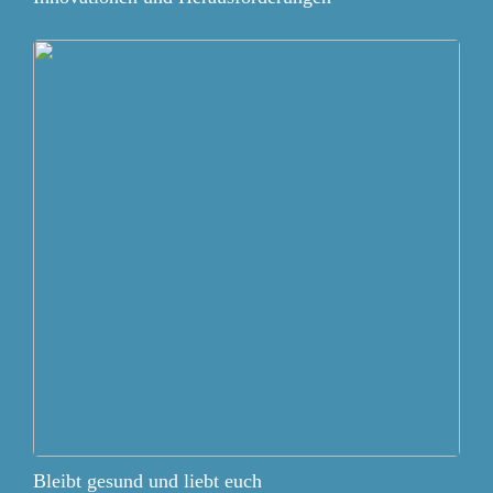
Bleibt gesund und liebt euch