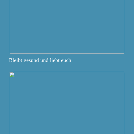
Bleibt gesund und liebt euch