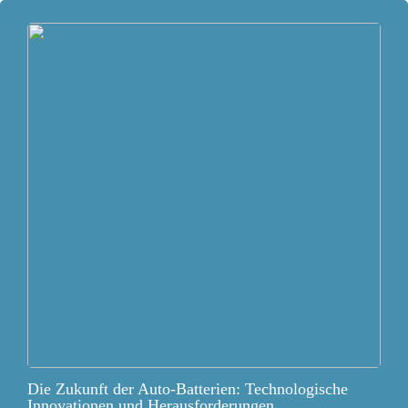
Die Zukunft der Auto-Batterien: Technologische
Innovationen und Herausforderungen