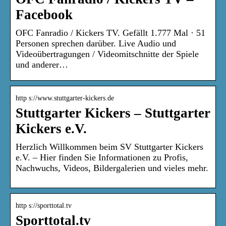
Facebook
OFC Fanradio / Kickers TV. Gefällt 1.777 Mal · 51
Personen sprechen darüber. Live Audio und
Videoübertragungen / Videomitschnitte der Spiele
und anderer…
http s://www.stuttgarter-kickers.de
Stuttgarter Kickers – Stuttgarter
Kickers e.V.
Herzlich Willkommen beim SV Stuttgarter Kickers
e.V. – Hier finden Sie Informationen zu Profis,
Nachwuchs, Videos, Bildergalerien und vieles mehr.
http s://sporttotal.tv
Sporttotal.tv