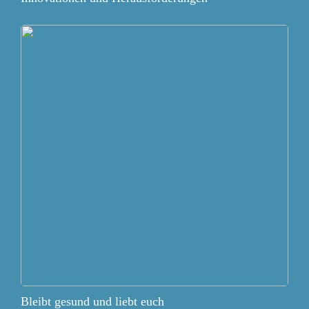
Bleibt gesund und liebt euch