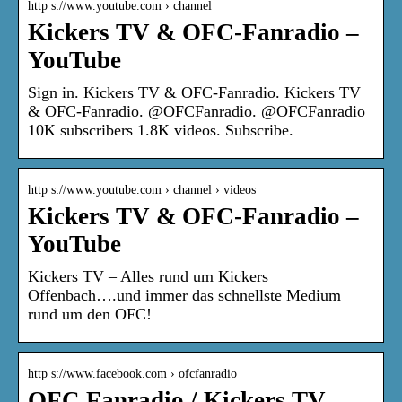
http s://www.youtube.com › channel
Kickers TV & OFC-Fanradio –
YouTube
Sign in. Kickers TV & OFC-Fanradio. Kickers TV
& OFC-Fanradio. @OFCFanradio. @OFCFanradio
10K subscribers 1.8K videos. Subscribe.
http s://www.youtube.com › channel › videos
Kickers TV & OFC-Fanradio –
YouTube
Kickers TV – Alles rund um Kickers
Offenbach….und immer das schnellste Medium
rund um den OFC!
http s://www.facebook.com › ofcfanradio
OFC Fanradio / Kickers TV –