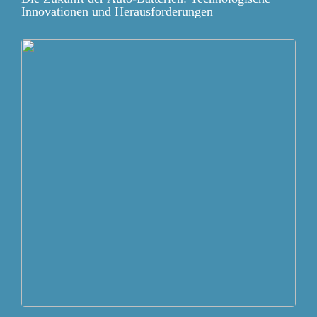
Innovationen und Herausforderungen