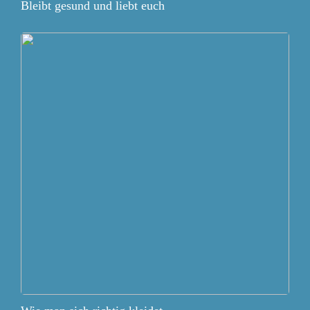
Bleibt gesund und liebt euch