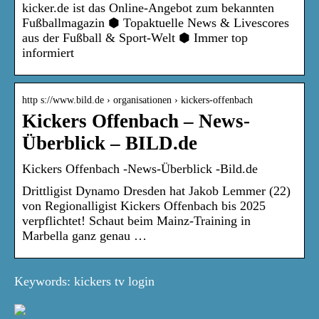
kicker.de ist das Online-Angebot zum bekannten
Fußballmagazin ⬢ Topaktuelle News & Livescores
aus der Fußball & Sport-Welt ⬢ Immer top
informiert
http s://www.bild.de › organisationen › kickers-offenbach
Kickers Offenbach – News-
Überblick – BILD.de
Kickers Offenbach -News-Überblick -Bild.de
Drittligist Dynamo Dresden hat Jakob Lemmer (22)
von Regionalligist Kickers Offenbach bis 2025
verpflichtet! Schaut beim Mainz-Training in
Marbella ganz genau …
Keywords: kickers tv login