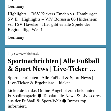
Germany
Highlights – BSV Kickers Emden vs. Hamburger
SV II · Highlights – VfV Borussia 06 Hildesheim
vs. TSV Havelse · Hier gibt es alle Spiele der
Regionalliga West!
Germany
http s://www.kicker.de
Sportnachrichten | Alle Fußball
& Sport News | Live-Ticker …
Sportnachrichten | Alle Fußball & Sport News |
Live-Ticker & Ergebnisse – kicker
kicker.de ist das Online-Angebot zum bekannten
Fußballmagazin ⬢ Topaktuelle News & Livescores
aus der Fußball & Sport-Welt ⬢ Immer top
informiert.