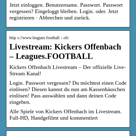
Jetzt einloggen. Benutzername. Passwort. Passwort
vergessen? Eingeloggt bleiben. Login. oder. Jetzt
registrieren · Abbrechen und zurück.
http s://www.leagues.football › ofc
Livestream: Kickers Offenbach
– Leagues.FOOTBALL
Kickers Offenbach Livestream – Der offizielle Live-
Stream Kanal!
Login. Passwort vergessen? Du möchtest einen Code
einlösen? Diesen kannst du nun am Kassenhäuschen
einlösen! Pass auswählen und dann deinen Code
eingeben.
Alle Spiele von Kickers Offenbach im Livestream.
Full-HD, Handgefilmt und kommentiert