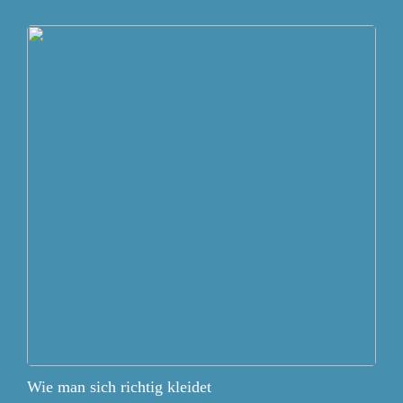
Wie man sich richtig kleidet