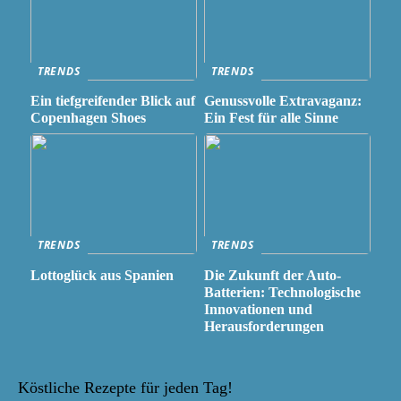
TRENDS
TRENDS
Ein tiefgreifender Blick auf
Genussvolle Extravaganz:
Copenhagen Shoes
Ein Fest für alle Sinne
TRENDS
TRENDS
Lottoglück aus Spanien
Die Zukunft der Auto-
Batterien: Technologische
Innovationen und
Herausforderungen
Köstliche Rezepte für jeden Tag!