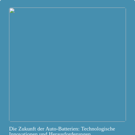
Die Zukunft der Auto-Batterien: Technologische
Innovationen und Herausforderungen