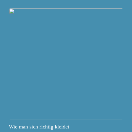
Wie man sich richtig kleidet