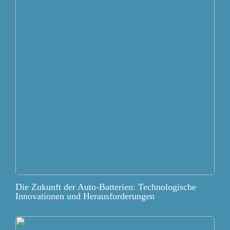
Die Zukunft der Auto-Batterien: Technologische
Innovationen und Herausforderungen