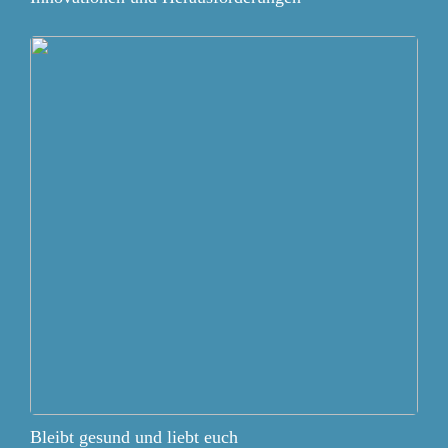
Bleibt gesund und liebt euch