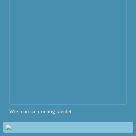
Wie man sich richtig kleidet