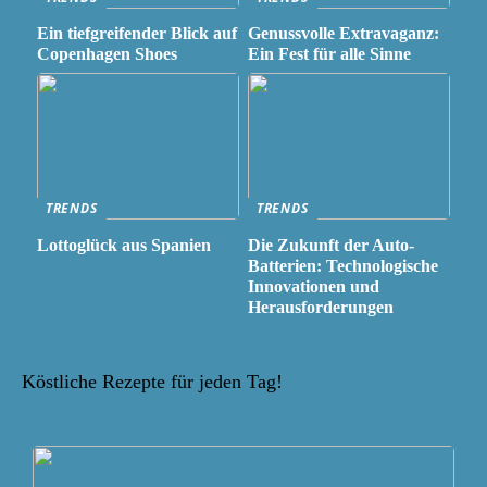
Ein tiefgreifender Blick auf
Genussvolle Extravaganz:
Copenhagen Shoes
Ein Fest für alle Sinne
TRENDS
TRENDS
Lottoglück aus Spanien
Die Zukunft der Auto-
Batterien: Technologische
Innovationen und
Herausforderungen
Köstliche Rezepte für jeden Tag!