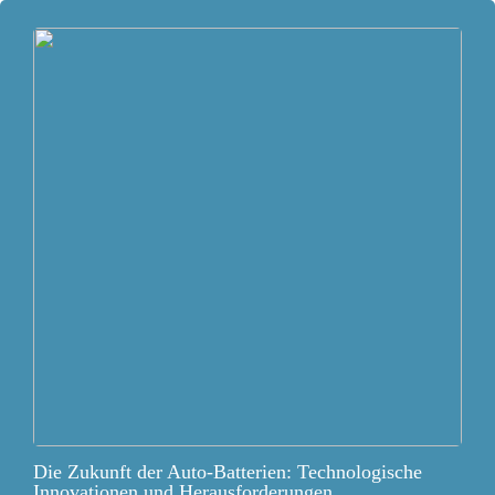
Die Zukunft der Auto-Batterien: Technologische
Innovationen und Herausforderungen