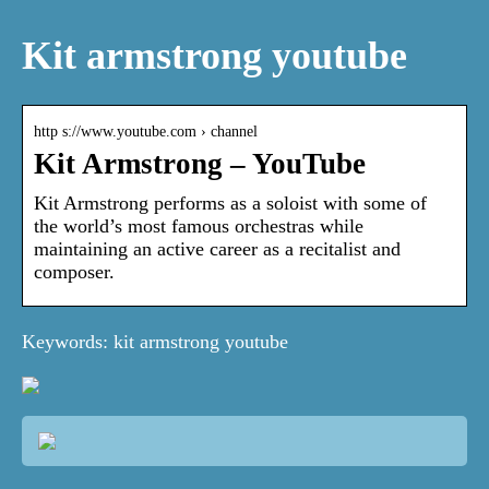
Kit armstrong youtube
http s://www.youtube.com › channel
Kit Armstrong – YouTube
Kit Armstrong performs as a soloist with some of
the world’s most famous orchestras while
maintaining an active career as a recitalist and
composer.
Keywords: kit armstrong youtube