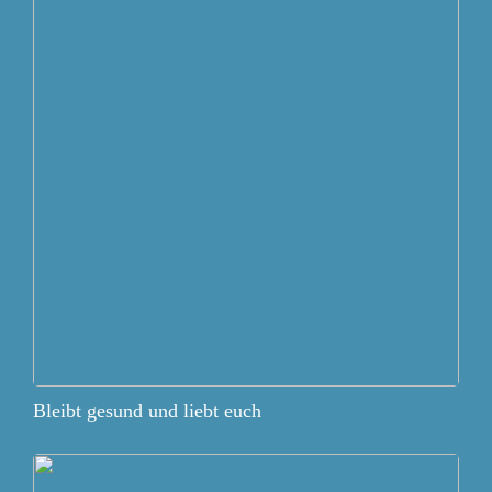
Bleibt gesund und liebt euch