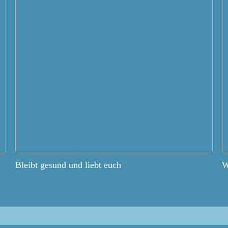
Bleibt gesund und liebt euch
W