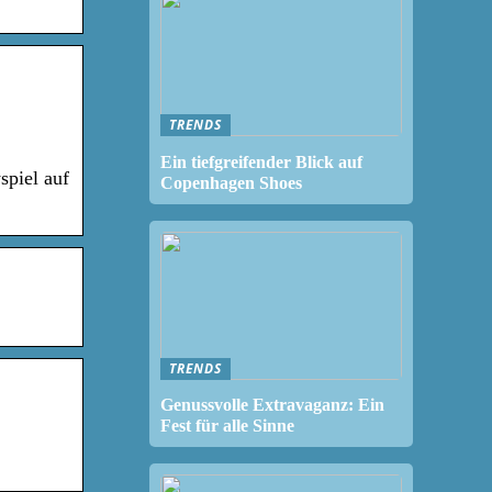
TRENDS
Ein tiefgreifender Blick auf
spiel auf
Copenhagen Shoes
TRENDS
Genussvolle Extravaganz: Ein
Fest für alle Sinne