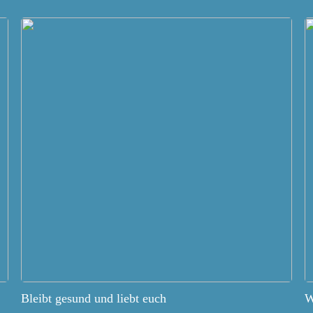
Bleibt gesund und liebt euch
W