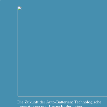
Die Zukunft der Auto-Batterien: Technologische
Innovationen und Herausforderungen