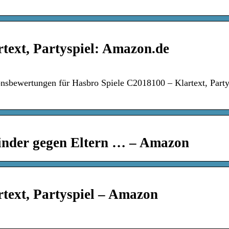
text, Partyspiel: Amazon.de
nsbewertungen für Hasbro Spiele C2018100 – Klartext, Party
inder gegen Eltern … – Amazon
text, Partyspiel – Amazon