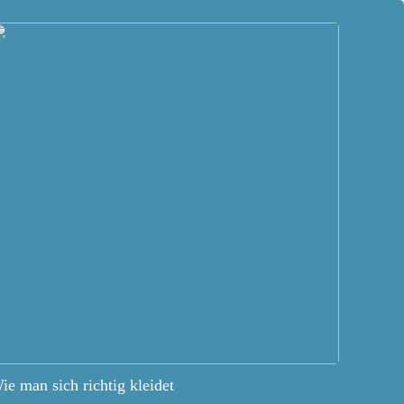
ie man sich richtig kleidet