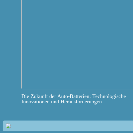
Die Zukunft der Auto-Batterien: Technologische
Innovationen und Herausforderungen