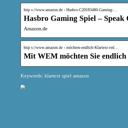
http s://www.amazon.de › Hasbro-C20183480-Gaming-…
Hasbro Gaming Spiel – Speak 
Amazon.de
http s://www.amazon.de › möchten-endlich-Klartext-red…
Mit WEM möchten Sie endlich 
Keywords: klartext spiel amazon