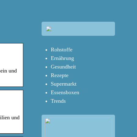
Rohstoffe
Ernährung
Gesundheit
lein und
Rezepte
Supermarkt
Essensboxen
Trends
ilien und