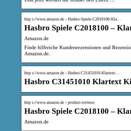
http s://www.amazon.de › Hasbro-Spiele-C2018100-Kla…
Hasbro Spiele C2018100 – Klar
Amazon.de
Finde hilfreiche Kundenrezensionen und Rezensio
Amazon.de.
http s://www.amazon.de › Hasbro-C31451010-Klartext-…
Hasbro C31451010 Klartext K
http s://www.amazon.de › product-reviews
Hasbro Spiele C2018100 – Klar
Amazon.de