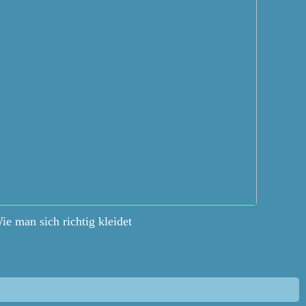
ie man sich richtig kleidet