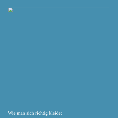
Wie man sich richtig kleidet