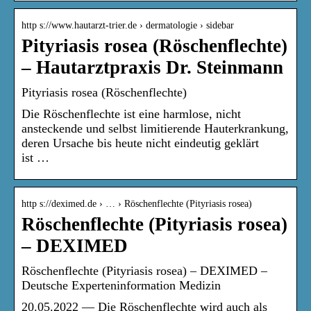
http s://www.hautarzt-trier.de › dermatologie › sidebar
Pityriasis rosea (Röschenflechte)
– Hautarztpraxis Dr. Steinmann
Pityriasis rosea (Röschenflechte)
Die Röschenflechte ist eine harmlose, nicht
ansteckende und selbst limitierende Hauterkrankung,
deren Ursache bis heute nicht eindeutig geklärt
ist …
http s://deximed.de › … › Röschenflechte (Pityriasis rosea)
Röschenflechte (Pityriasis rosea)
– DEXIMED
Röschenflechte (Pityriasis rosea) – DEXIMED –
Deutsche Experteninformation Medizin
20.05.2022 — Die Röschenflechte wird auch als