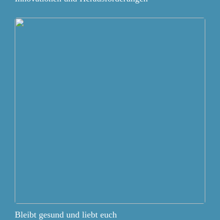
Bleibt gesund und liebt euch