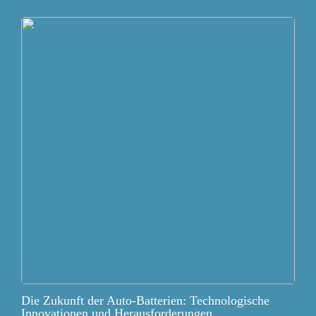
Die Zukunft der Auto-Batterien: Technologische
Innovationen und Herausforderungen