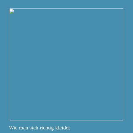
Wie man sich richtig kleidet