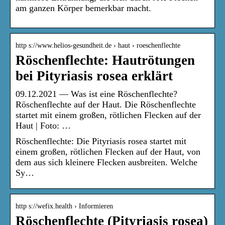
am ganzen Körper bemerkbar macht.
http s://www.helios-gesundheit.de › haut › roeschenflechte
Röschenflechte: Hautrötungen
bei Pityriasis rosea erklärt
09.12.2021 — Was ist eine Röschenflechte?
Röschenflechte auf der Haut. Die Röschenflechte
startet mit einem großen, rötlichen Flecken auf der
Haut | Foto: …
Röschenflechte: Die Pityriasis rosea startet mit
einem großen, rötlichen Flecken auf der Haut, von
dem aus sich kleinere Flecken ausbreiten. Welche
Sy…
http s://wefix.health › Informieren
Röschenflechte (Pityriasis rosea)