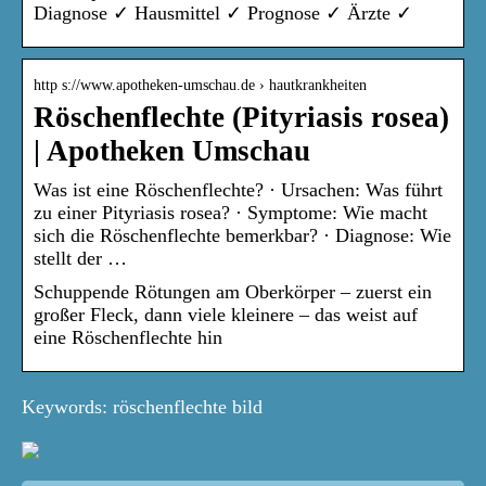
Diagnose ✓ Hausmittel ✓ Prognose ✓ Ärzte ✓
http s://www.apotheken-umschau.de › hautkrankheiten
Röschenflechte (Pityriasis rosea)
| Apotheken Umschau
Was ist eine Röschenflechte? · Ursachen: Was führt
zu einer Pityriasis rosea? · Symptome: Wie macht
sich die Röschenflechte bemerkbar? · Diagnose: Wie
stellt der …
Schuppende Rötungen am Oberkörper – zuerst ein
großer Fleck, dann viele kleinere – das weist auf
eine Röschenflechte hin
Keywords: röschenflechte bild