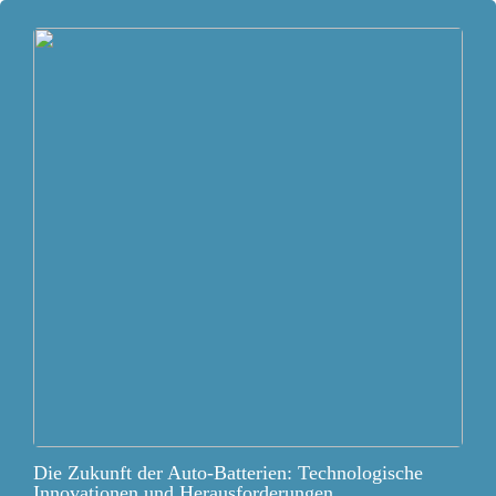
Die Zukunft der Auto-Batterien: Technologische
Innovationen und Herausforderungen