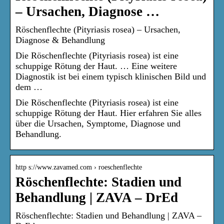
– Ursachen, Diagnose …
Röschenflechte (Pityriasis rosea) – Ursachen,
Diagnose & Behandlung
Die Röschenflechte (Pityriasis rosea) ist eine
schuppige Rötung der Haut. … Eine weitere
Diagnostik ist bei einem typisch klinischen Bild und
dem …
Die Röschenflechte (Pityriasis rosea) ist eine
schuppige Rötung der Haut. Hier erfahren Sie alles
über die Ursachen, Symptome, Diagnose und
Behandlung.
http s://www.zavamed.com › roeschenflechte
Röschenflechte: Stadien und
Behandlung | ZAVA – DrEd
Röschenflechte: Stadien und Behandlung | ZAVA –