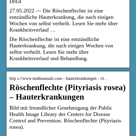
DrEd
27.05.2022 — Die Röschenflechte ist eine
entzündliche Hauterkrankung, die nach einigen
Wochen von selbst verheilt. Lesen Sie mehr über
Krankheitsverlauf …
Die Röschenflechte ist eine entzündliche
Hauterkrankung, die nach einigen Wochen von
selbst verheilt. Lesen Sie mehr über
Krankheitsverlauf und Behandlung.
http s://www.msdmanuals.com › hauterkrankungen › rö…
Röschenflechte (Pityriasis rosea)
– Hauterkrankungen
Bild mit freundlicher Genehmigung der Public
Health Image Library der Centers for Disease
Control and Prevention. Röschenflechte (Pityriasis
rosea).