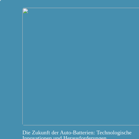
Die Zukunft der Auto-Batterien: Technologische
Innovationen und Herausforderungen