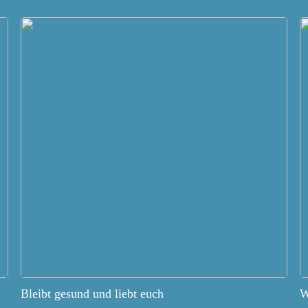
Bleibt gesund und liebt euch
W