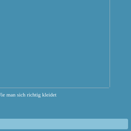
ie man sich richtig kleidet