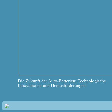
Die Zukunft der Auto-Batterien: Technologische
Innovationen und Herausforderungen