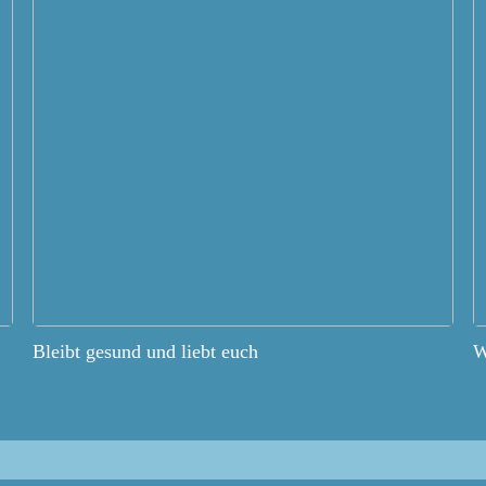
Bleibt gesund und liebt euch
W