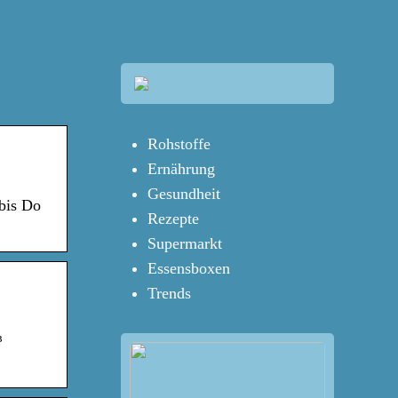
Rohstoffe
Ernährung
Gesundheit
 bis Do
Rezepte
Supermarkt
Essensboxen
Trends
³