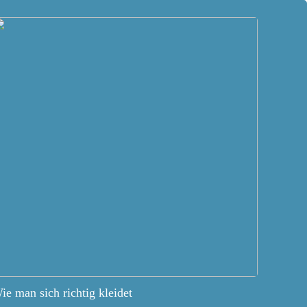
ie man sich richtig kleidet