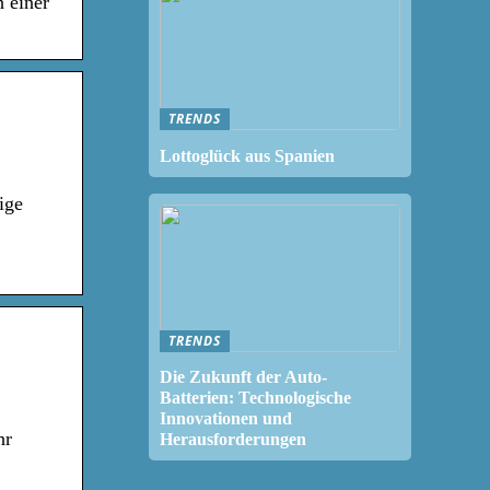
 einer
TRENDS
Lottoglück aus Spanien
ige
TRENDS
Die Zukunft der Auto-
Batterien: Technologische
Innovationen und
hr
Herausforderungen