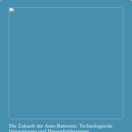
Die Zukunft der Auto-Batterien: Technologische
Innovationen und Herausforderungen