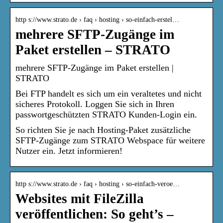
http s://www.strato.de › faq › hosting › so-einfach-erstel…
mehrere SFTP-Zugänge im
Paket erstellen – STRATO
mehrere SFTP-Zugänge im Paket erstellen |
STRATO
Bei FTP handelt es sich um ein veraltetes und nicht
sicheres Protokoll. Loggen Sie sich in Ihren
passwortgeschützten STRATO Kunden-Login ein.
So richten Sie je nach Hosting-Paket zusätzliche
SFTP-Zugänge zum STRATO Webspace für weitere
Nutzer ein. Jetzt informieren!
http s://www.strato.de › faq › hosting › so-einfach-veroe…
Websites mit FileZilla
veröffentlichen: So geht’s –