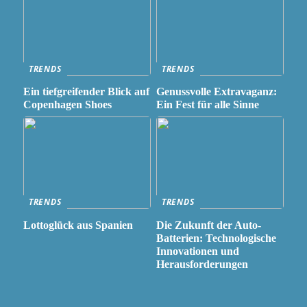
TRENDS
TRENDS
Ein tiefgreifender Blick auf
Genussvolle Extravaganz:
Copenhagen Shoes
Ein Fest für alle Sinne
TRENDS
TRENDS
Lottoglück aus Spanien
Die Zukunft der Auto-
Batterien: Technologische
Innovationen und
Herausforderungen