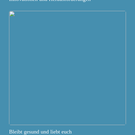
Bleibt gesund und liebt euch