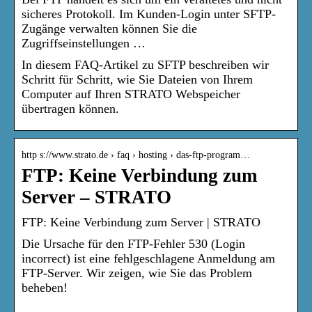
sicheres Protokoll. Im Kunden-Login unter SFTP-
Zugänge verwalten können Sie die
Zugriffseinstellungen …
In diesem FAQ-Artikel zu SFTP beschreiben wir
Schritt für Schritt, wie Sie Dateien von Ihrem
Computer auf Ihren STRATO Webspeicher
übertragen können.
http s://www.strato.de › faq › hosting › das-ftp-program…
FTP: Keine Verbindung zum
Server – STRATO
FTP: Keine Verbindung zum Server | STRATO
Die Ursache für den FTP-Fehler 530 (Login
incorrect) ist eine fehlgeschlagene Anmeldung am
FTP-Server. Wir zeigen, wie Sie das Problem
beheben!