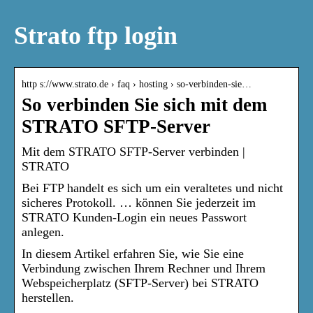
Strato ftp login
http s://www.strato.de › faq › hosting › so-verbinden-sie…
So verbinden Sie sich mit dem
STRATO SFTP-Server
Mit dem STRATO SFTP-Server verbinden |
STRATO
Bei FTP handelt es sich um ein veraltetes und nicht
sicheres Protokoll. … können Sie jederzeit im
STRATO Kunden-Login ein neues Passwort
anlegen.
In diesem Artikel erfahren Sie, wie Sie eine
Verbindung zwischen Ihrem Rechner und Ihrem
Webspeicherplatz (SFTP-Server) bei STRATO
herstellen.