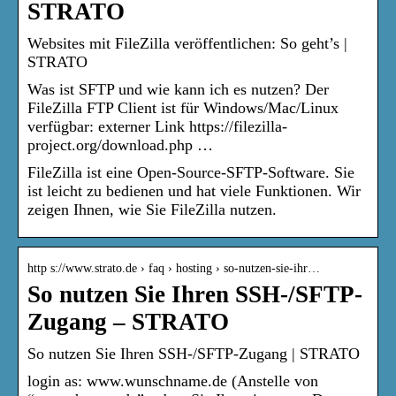
STRATO
Websites mit FileZilla veröffentlichen: So geht’s |
STRATO
Was ist SFTP und wie kann ich es nutzen? Der
FileZilla FTP Client ist für Windows/Mac/Linux
verfügbar: externer Link https://filezilla-
project.org/download.php …
FileZilla ist eine Open-Source-SFTP-Software. Sie
ist leicht zu bedienen und hat viele Funktionen. Wir
zeigen Ihnen, wie Sie FileZilla nutzen.
http s://www.strato.de › faq › hosting › so-nutzen-sie-ihr…
So nutzen Sie Ihren SSH-/SFTP-
Zugang – STRATO
So nutzen Sie Ihren SSH-/SFTP-Zugang | STRATO
login as: www.wunschname.de (Anstelle von