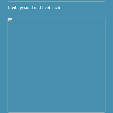
Bleibt gesund und liebt euch