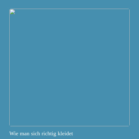
Wie man sich richtig kleidet