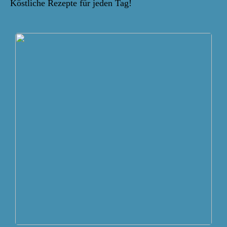
Köstliche Rezepte für jeden Tag!