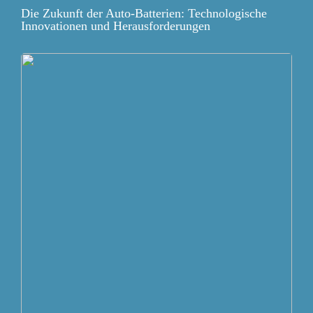
Die Zukunft der Auto-Batterien: Technologische
Innovationen und Herausforderungen