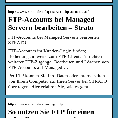
http s://www.strato.de › faq › server › ftp-accounts-auf-…
FTP-Accounts bei Managed
Servern bearbeiten – Strato
FTP-Accounts bei Managed Servern bearbeiten |
STRATO
FTP-Accounts im Kunden-Login finden;
Bedienungshinweise zum FTP-Client; Einrichten
weiterer FTP-Zugänge; Bearbeiten und Löschen von
FTP-Accounts auf Managed …
Per FTP können Sie Ihre Daten oder Internetseiten
von Ihrem Computer auf Ihren Server bei STRATO
übertragen. Hier erfahren Sie, wie es geht!
http s://www.strato.de › hosting › ftp
So nutzen Sie FTP für einen