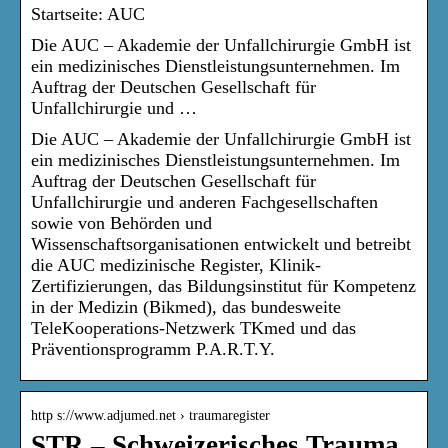
Startseite: AUC
Die AUC – Akademie der Unfallchirurgie GmbH ist
ein medizinisches Dienstleistungsunternehmen. Im
Auftrag der Deutschen Gesellschaft für
Unfallchirurgie und …
Die AUC – Akademie der Unfallchirurgie GmbH ist
ein medizinisches Dienstleistungsunternehmen. Im
Auftrag der Deutschen Gesellschaft für
Unfallchirurgie und anderen Fachgesellschaften
sowie von Behörden und
Wissenschaftsorganisationen entwickelt und betreibt
die AUC medizinische Register, Klinik-
Zertifizierungen, das Bildungsinstitut für Kompetenz
in der Medizin (Bikmed), das bundesweite
TeleKooperations-Netzwerk TKmed und das
Präventionsprogramm P.A.R.T.Y.
http s://www.adjumed.net › traumaregister
STR – Schweizerisches Trauma