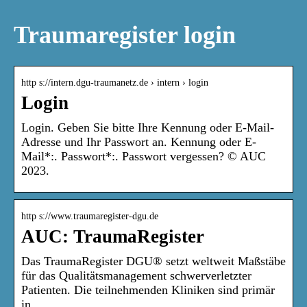
Traumaregister login
http s://intern.dgu-traumanetz.de › intern › login
Login
Login. Geben Sie bitte Ihre Kennung oder E-Mail-
Adresse und Ihr Passwort an. Kennung oder E-
Mail*:. Passwort*:. Passwort vergessen? © AUC
2023.
http s://www.traumaregister-dgu.de
AUC: TraumaRegister
Das TraumaRegister DGU® setzt weltweit Maßstäbe
für das Qualitätsmanagement schwerverletzter
Patienten. Die teilnehmenden Kliniken sind primär
in …