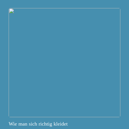
Wie man sich richtig kleidet