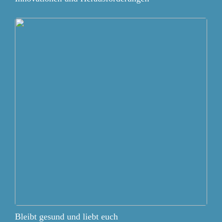
Bleibt gesund und liebt euch