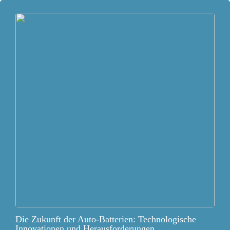
Die Zukunft der Auto-Batterien: Technologische
Innovationen und Herausforderungen