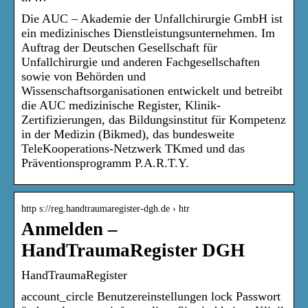
Die AUC – Akademie der Unfallchirurgie GmbH ist
ein medizinisches Dienstleistungsunternehmen. Im
Auftrag der Deutschen Gesellschaft für
Unfallchirurgie und anderen Fachgesellschaften
sowie von Behörden und
Wissenschaftsorganisationen entwickelt und betreibt
die AUC medizinische Register, Klinik-
Zertifizierungen, das Bildungsinstitut für Kompetenz
in der Medizin (Bikmed), das bundesweite
TeleKooperations-Netzwerk TKmed und das
Präventionsprogramm P.A.R.T.Y.
http s://reg.handtraumaregister-dgh.de › htr
Anmelden –
HandTraumaRegister DGH
HandTraumaRegister
account_circle Benutzereinstellungen lock Passwort