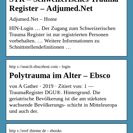
Register – Adjumed.Net
Adjumed.Net – Home
HIN-Login … Der Zugang zum Schweizerischen
Trauma Register ist nur registrierten Personen
vorbehalten. … Weitere Informationen zu
Schnittstellendefinitionen …
http s://search.ebscohost.com › login
Polytrauma im Alter – Ebsco
von A Gather · 2019 · Zitiert von: 1 —
TraumaRegister DGU®. Hintergrund. Die
geriatrische Bevölkerung ist die am stärksten
wachsende Bevölkerungs- schicht in Mitteleuropa
und auch der.
http s://eref.thieme.de › ebooks