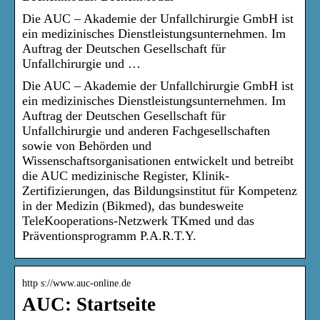
Die AUC – Akademie der Unfallchirurgie GmbH ist
ein medizinisches Dienstleistungsunternehmen. Im
Auftrag der Deutschen Gesellschaft für
Unfallchirurgie und …
Die AUC – Akademie der Unfallchirurgie GmbH ist
ein medizinisches Dienstleistungsunternehmen. Im
Auftrag der Deutschen Gesellschaft für
Unfallchirurgie und anderen Fachgesellschaften
sowie von Behörden und
Wissenschaftsorganisationen entwickelt und betreibt
die AUC medizinische Register, Klinik-
Zertifizierungen, das Bildungsinstitut für Kompetenz
in der Medizin (Bikmed), das bundesweite
TeleKooperations-Netzwerk TKmed und das
Präventionsprogramm P.A.R.T.Y.
http s://www.auc-online.de
AUC: Startseite