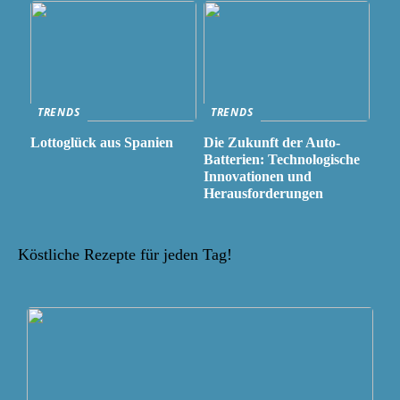
TRENDS
TRENDS
Lottoglück aus Spanien
Die Zukunft der Auto-
Batterien: Technologische
Innovationen und
Herausforderungen
Köstliche Rezepte für jeden Tag!