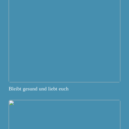
Bleibt gesund und liebt euch