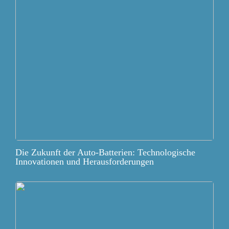
Die Zukunft der Auto-Batterien: Technologische
Innovationen und Herausforderungen