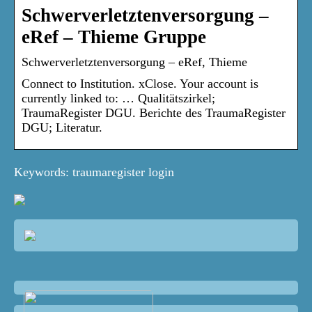
Schwerverletztenversorgung –
eRef – Thieme Gruppe
Schwerverletztenversorgung – eRef, Thieme
Connect to Institution. xClose. Your account is
currently linked to: … Qualitätszirkel;
TraumaRegister DGU. Berichte des TraumaRegister
DGU; Literatur.
Keywords: traumaregister login