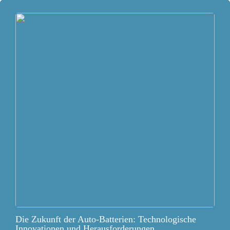
Die Zukunft der Auto-Batterien: Technologische
Innovationen und Herausforderungen