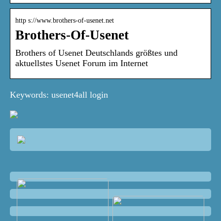
http s://www.brothers-of-usenet.net
Brothers-Of-Usenet
Brothers of Usenet Deutschlands größtes und
aktuellstes Usenet Forum im Internet
Keywords: usenet4all login