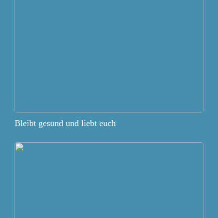
Bleibt gesund und liebt euch