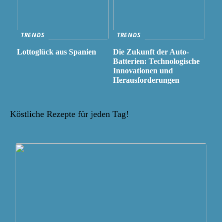
TRENDS
TRENDS
Lottoglück aus Spanien
Die Zukunft der Auto-
Batterien: Technologische
Innovationen und
Herausforderungen
Köstliche Rezepte für jeden Tag!