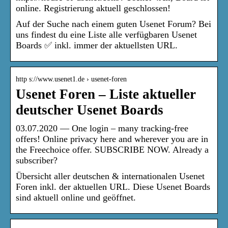
online. Registrierung aktuell geschlossen!
Auf der Suche nach einem guten Usenet Forum? Bei
uns findest du eine Liste alle verfügbaren Usenet
Boards ✅ inkl. immer der aktuellsten URL.
http s://www.usenet1.de › usenet-foren
Usenet Foren – Liste aktueller
deutscher Usenet Boards
03.07.2020 — One login – many tracking-free
offers! Online privacy here and wherever you are in
the Freechoice offer. SUBSCRIBE NOW. Already a
subscriber?
Übersicht aller deutschen & internationalen Usenet
Foren inkl. der aktuellen URL. Diese Usenet Boards
sind aktuell online und geöffnet.