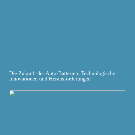
Die Zukunft der Auto-Batterien: Technologische
Innovationen und Herausforderungen