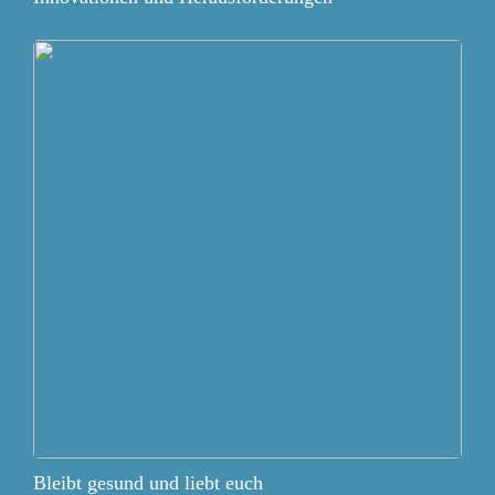
Bleibt gesund und liebt euch