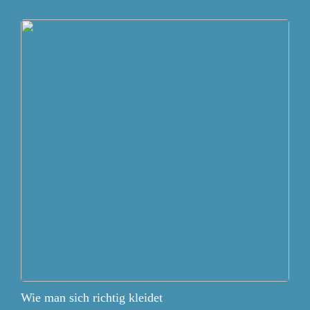
Wie man sich richtig kleidet