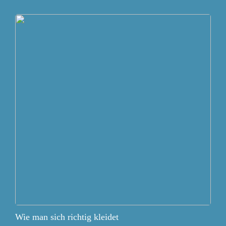
Wie man sich richtig kleidet