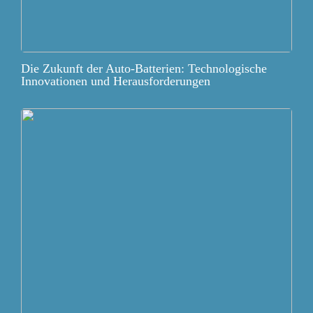
Die Zukunft der Auto-Batterien: Technologische
Innovationen und Herausforderungen