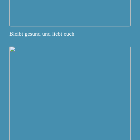
Bleibt gesund und liebt euch