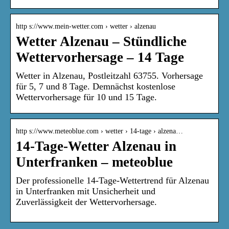
http s://www.mein-wetter.com › wetter › alzenau
Wetter Alzenau – Stündliche
Wettervorhersage – 14 Tage
Wetter in Alzenau, Postleitzahl 63755. Vorhersage
für 5, 7 und 8 Tage. Demnächst kostenlose
Wettervorhersage für 10 und 15 Tage.
http s://www.meteoblue.com › wetter › 14-tage › alzena…
14-Tage-Wetter Alzenau in
Unterfranken – meteoblue
Der professionelle 14-Tage-Wettertrend für Alzenau
in Unterfranken mit Unsicherheit und
Zuverlässigkeit der Wettervorhersage.