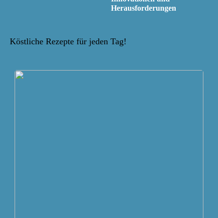
Herausforderungen
Köstliche Rezepte für jeden Tag!