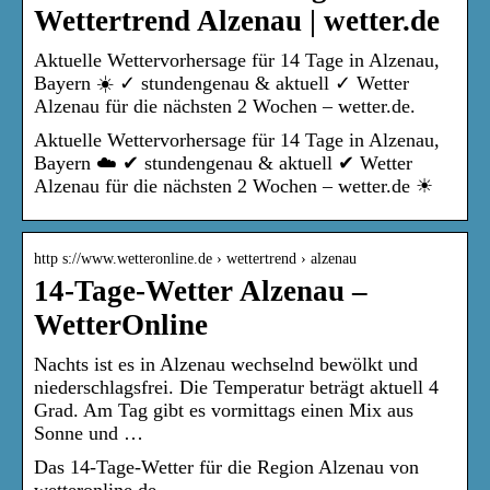
Wettertrend Alzenau | wetter.de
Aktuelle Wettervorhersage für 14 Tage in Alzenau,
Bayern ☀️ ✓ stundengenau & aktuell ✓ Wetter
Alzenau für die nächsten 2 Wochen – wetter.de.
Aktuelle Wettervorhersage für 14 Tage in Alzenau,
Bayern ☁️ ✔ stundengenau & aktuell ✔ Wetter
Alzenau für die nächsten 2 Wochen – wetter.de ☀
http s://www.wetteronline.de › wettertrend › alzenau
14-Tage-Wetter Alzenau –
WetterOnline
Nachts ist es in Alzenau wechselnd bewölkt und
niederschlagsfrei. Die Temperatur beträgt aktuell 4
Grad. Am Tag gibt es vormittags einen Mix aus
Sonne und …
Das 14-Tage-Wetter für die Region Alzenau von
wetteronline.de