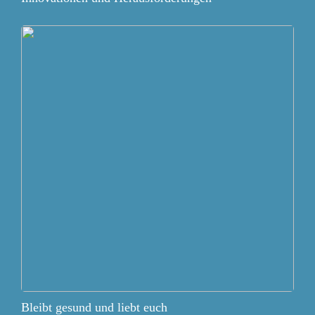
Bleibt gesund und liebt euch