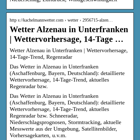
http s://kachelmannwetter.com › wetter › 2956715-alzen…
Wetter Alzenau in Unterfranken
| Wettervorhersage, 14-Tage …
Wetter Alzenau in Unterfranken | Wettervorhersage,
14-Tage-Trend, Regenradar
Das Wetter in Alzenau in Unterfranken
(Aschaffenburg, Bayern, Deutschland): detaillierte
Wettervorhersage, 14-Tage-Trend, aktuelles
Regenradar bzw.
Das Wetter in Alzenau in Unterfranken
(Aschaffenburg, Bayern, Deutschland): detaillierte
Wettervorhersage, 14-Tage-Trend, aktuelles
Regenradar bzw. Schneeradar,
Niederschlagsprognosen, Stormtracking, aktuelle
Messwerte aus der Umgebung, Satellitenbilder,
Vorhersagekarten, u.v.m.