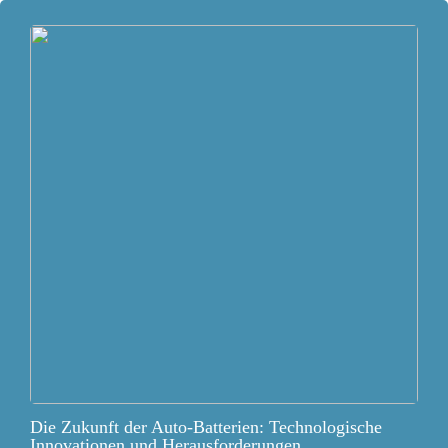
Die Zukunft der Auto-Batterien: Technologische
Innovationen und Herausforderungen