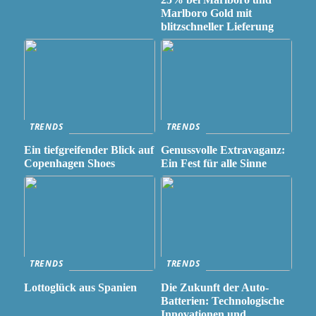
Marlboro Gold mit
blitzschneller Lieferung
TRENDS
TRENDS
Ein tiefgreifender Blick auf
Genussvolle Extravaganz:
Copenhagen Shoes
Ein Fest für alle Sinne
TRENDS
TRENDS
Lottoglück aus Spanien
Die Zukunft der Auto-
Batterien: Technologische
Innovationen und