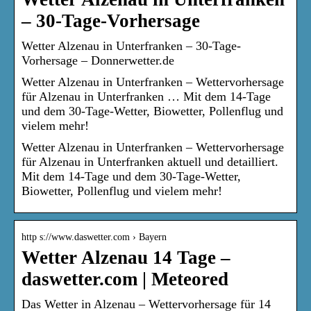
– 30-Tage-Vorhersage
Wetter Alzenau in Unterfranken – 30-Tage-
Vorhersage – Donnerwetter.de
Wetter Alzenau in Unterfranken – Wettervorhersage
für Alzenau in Unterfranken … Mit dem 14-Tage
und dem 30-Tage-Wetter, Biowetter, Pollenflug und
vielem mehr!
Wetter Alzenau in Unterfranken – Wettervorhersage
für Alzenau in Unterfranken aktuell und detailliert.
Mit dem 14-Tage und dem 30-Tage-Wetter,
Biowetter, Pollenflug und vielem mehr!
http s://www.daswetter.com › Bayern
Wetter Alzenau 14 Tage –
daswetter.com | Meteored
Das Wetter in Alzenau – Wettervorhersage für 14