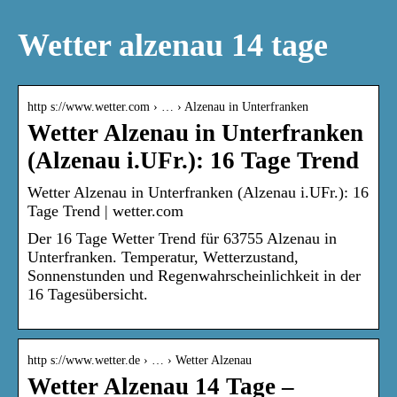
Wetter alzenau 14 tage
http s://www.wetter.com › … › Alzenau in Unterfranken
Wetter Alzenau in Unterfranken
(Alzenau i.UFr.): 16 Tage Trend
Wetter Alzenau in Unterfranken (Alzenau i.UFr.): 16
Tage Trend | wetter.com
Der 16 Tage Wetter Trend für 63755 Alzenau in
Unterfranken. Temperatur, Wetterzustand,
Sonnenstunden und Regenwahrscheinlichkeit in der
16 Tagesübersicht.
http s://www.wetter.de › … › Wetter Alzenau
Wetter Alzenau 14 Tage –