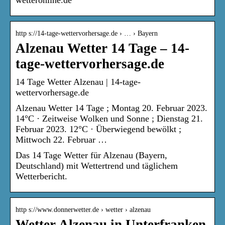
http s://14-tage-wettervorhersage.de › … › Bayern
Alzenau Wetter 14 Tage – 14-
tage-wettervorhersage.de
14 Tage Wetter Alzenau | 14-tage-
wettervorhersage.de
Alzenau Wetter 14 Tage ; Montag 20. Februar 2023.
14°C · Zeitweise Wolken und Sonne ; Dienstag 21.
Februar 2023. 12°C · Überwiegend bewölkt ;
Mittwoch 22. Februar …
Das 14 Tage Wetter für Alzenau (Bayern,
Deutschland) mit Wettertrend und täglichem
Wetterbericht.
http s://www.donnerwetter.de › wetter › alzenau
Wetter Alzenau in Unterfranken