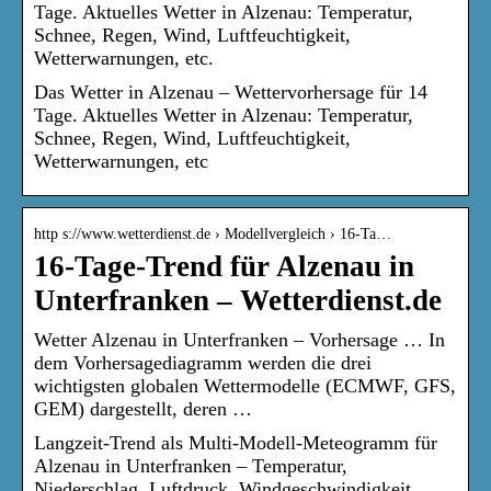
Tage. Aktuelles Wetter in Alzenau: Temperatur,
Schnee, Regen, Wind, Luftfeuchtigkeit,
Wetterwarnungen, etc.
Das Wetter in Alzenau – Wettervorhersage für 14
Tage. Aktuelles Wetter in Alzenau: Temperatur,
Schnee, Regen, Wind, Luftfeuchtigkeit,
Wetterwarnungen, etc
http s://www.wetterdienst.de › Modellvergleich › 16-Ta…
16-Tage-Trend für Alzenau in
Unterfranken – Wetterdienst.de
Wetter Alzenau in Unterfranken – Vorhersage … In
dem Vorhersagediagramm werden die drei
wichtigsten globalen Wettermodelle (ECMWF, GFS,
GEM) dargestellt, deren …
Langzeit-Trend als Multi-Modell-Meteogramm für
Alzenau in Unterfranken – Temperatur,
Niederschlag, Luftdruck, Windgeschwindigkeit