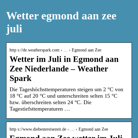
Wetter egmond aan zee
juli
http s://de.weatherspark.com › … › Egmond aan Zee
Wetter im Juli in Egmond aan
Zee Niederlande – Weather
Spark
Die Tageshöchsttemperaturen steigen um 2 °C von
18 °C auf 20 °C und unterschreiten selten 15 °C
bzw. überschreiten selten 24 °C. Die
Tagestiefsttemperaturen …
http s://www.diebestereisezeit.de › … › Egmond aan Zee