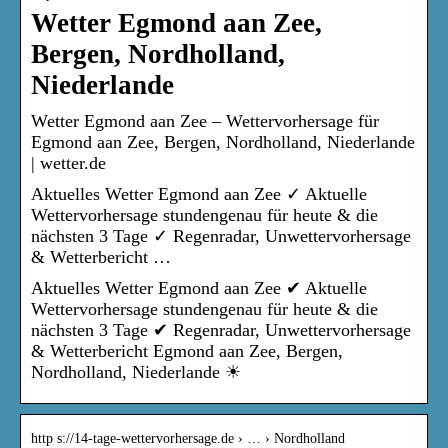
Wetter Egmond aan Zee,
Bergen, Nordholland,
Niederlande
Wetter Egmond aan Zee – Wettervorhersage für
Egmond aan Zee, Bergen, Nordholland, Niederlande
| wetter.de
Aktuelles Wetter Egmond aan Zee ✓ Aktuelle
Wettervorhersage stundengenau für heute & die
nächsten 3 Tage ✓ Regenradar, Unwettervorhersage
& Wetterbericht …
Aktuelles Wetter Egmond aan Zee ✔ Aktuelle
Wettervorhersage stundengenau für heute & die
nächsten 3 Tage ✔ Regenradar, Unwettervorhersage
& Wetterbericht Egmond aan Zee, Bergen,
Nordholland, Niederlande ☀
http s://14-tage-wettervorhersage.de › … › Nordholland