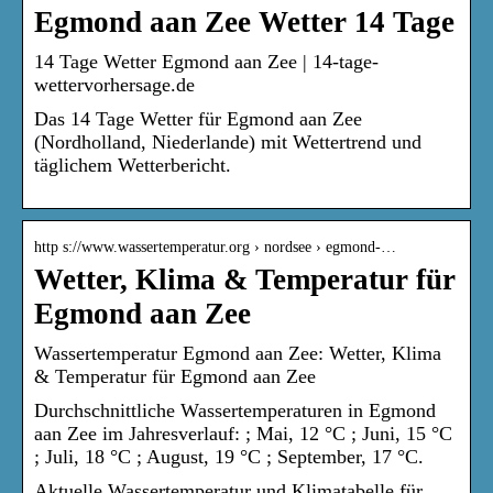
Egmond aan Zee Wetter 14 Tage
14 Tage Wetter Egmond aan Zee | 14-tage-
wettervorhersage.de
Das 14 Tage Wetter für Egmond aan Zee
(Nordholland, Niederlande) mit Wettertrend und
täglichem Wetterbericht.
http s://www.wassertemperatur.org › nordsee › egmond-…
Wetter, Klima & Temperatur für
Egmond aan Zee
Wassertemperatur Egmond aan Zee: Wetter, Klima
& Temperatur für Egmond aan Zee
Durchschnittliche Wassertemperaturen in Egmond
aan Zee im Jahresverlauf: ; Mai, 12 °C ; Juni, 15 °C
; Juli, 18 °C ; August, 19 °C ; September, 17 °C.
Aktuelle Wassertemperatur und Klimatabelle für