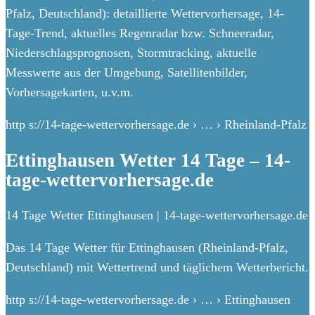
Pfalz, Deutschland): detaillierte Wettervorhersage, 14-
Tage-Trend, aktuelles Regenradar bzw. Schneeradar,
Niederschlagsprognosen, Stormtracking, aktuelle
Messwerte aus der Umgebung, Satellitenbilder,
Vorhersagekarten, u.v.m.
http s://14-tage-wettervorhersage.de › … › Rheinland-Pfalz
Ettinghausen Wetter 14 Tage – 14-
tage-wettervorhersage.de
14 Tage Wetter Ettinghausen | 14-tage-wettervorhersage.de
Das 14 Tage Wetter für Ettinghausen (Rheinland-Pfalz,
Deutschland) mit Wettertrend und täglichem Wetterbericht.
http s://14-tage-wettervorhersage.de › … › Ettinghausen