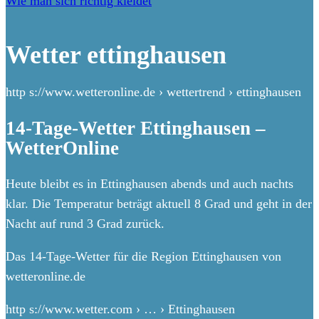
Wie man sich richtig kleidet
Wetter ettinghausen
http s://www.wetteronline.de › wettertrend › ettinghausen
14-Tage-Wetter Ettinghausen –
WetterOnline
Heute bleibt es in Ettinghausen abends und auch nachts
klar. Die Temperatur beträgt aktuell 8 Grad und geht in der
Nacht auf rund 3 Grad zurück.
Das 14-Tage-Wetter für die Region Ettinghausen von
wetteronline.de
http s://www.wetter.com › … › Ettinghausen