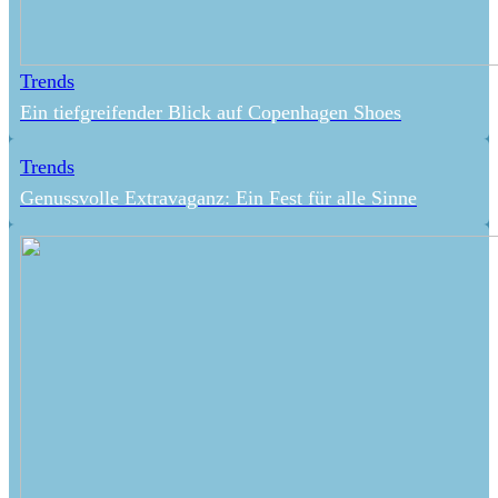
Trends
Ein tiefgreifender Blick auf Copenhagen Shoes
Trends
Genussvolle Extravaganz: Ein Fest für alle Sinne