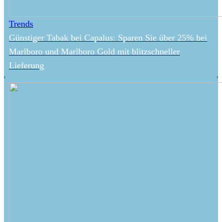
Trends
Günstiger Tabak bei Capalus: Sparen Sie über 25% bei
Marlboro und Marlboro Gold mit blitzschneller
Lieferung