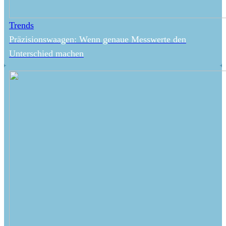
Trends
Präzisionswaagen: Wenn genaue Messwerte den
Unterschied machen