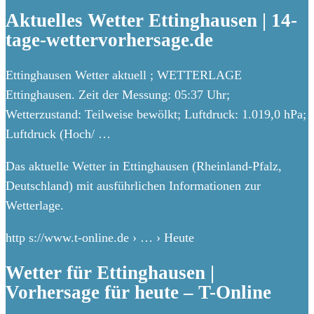
Aktuelles Wetter Ettinghausen | 14-
tage-wettervorhersage.de
Ettinghausen Wetter aktuell ; WETTERLAGE
Ettinghausen. Zeit der Messung: 05:37 Uhr;
Wetterzustand: Teilweise bewölkt; Luftdruck: 1.019,0 hPa;
Luftdruck (Hoch/ …
Das aktuelle Wetter in Ettinghausen (Rheinland-Pfalz,
Deutschland) mit ausführlichen Informationen zur
Wetterlage.
http s://www.t-online.de › … › Heute
Wetter für Ettinghausen |
Vorhersage für heute – T-Online