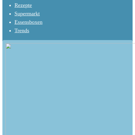
Rezepte
Supermarkt
Essensboxen
Trends