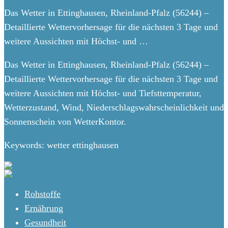
Das Wetter in Ettinghausen, Rheinland-Pfalz (56244) –
Detaillierte Wettervorhersage für die nächsten 3 Tage und
weitere Aussichten mit Höchst- und …
Das Wetter in Ettinghausen, Rheinland-Pfalz (56244) –
Detaillierte Wettervorhersage für die nächsten 3 Tage und
weitere Aussichten mit Höchst- und Tiefsttemperatur,
Wetterzustand, Wind, Niederschlagswahrscheinlichkeit und
Sonnenschein von WetterKontor.
Keywords: wetter ettinghausen
Rohstoffe
Ernährung
Gesundheit