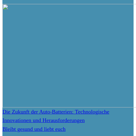
Die Zukunft der Auto-Batterien: Technologische
Innovationen und Herausforderungen
Bleibt gesund und liebt euch