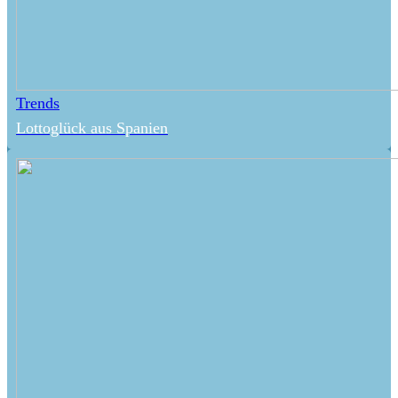
Trends
Lottoglück aus Spanien