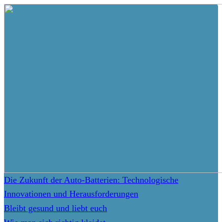
Die Zukunft der Auto-Batterien: Technologische
Innovationen und Herausforderungen
Bleibt gesund und liebt euch