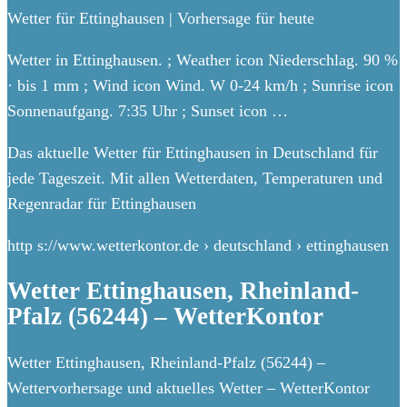
Wetter für Ettinghausen | Vorhersage für heute
Wetter in Ettinghausen. ; Weather icon Niederschlag. 90 %
· bis 1 mm ; Wind icon Wind. W 0-24 km/h ; Sunrise icon
Sonnenaufgang. 7:35 Uhr ; Sunset icon …
Das aktuelle Wetter für Ettinghausen in Deutschland für
jede Tageszeit. Mit allen Wetterdaten, Temperaturen und
Regenradar für Ettinghausen
http s://www.wetterkontor.de › deutschland › ettinghausen
Wetter Ettinghausen, Rheinland-
Pfalz (56244) – WetterKontor
Wetter Ettinghausen, Rheinland-Pfalz (56244) –
Wettervorhersage und aktuelles Wetter – WetterKontor