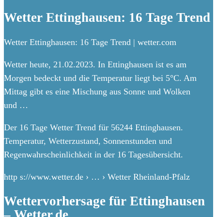
Wetter Ettinghausen: 16 Tage Trend
Wetter Ettinghausen: 16 Tage Trend | wetter.com
Wetter heute, 21.02.2023. In Ettinghausen ist es am
Morgen bedeckt und die Temperatur liegt bei 5°C. Am
Mittag gibt es eine Mischung aus Sonne und Wolken
und …
Der 16 Tage Wetter Trend für 56244 Ettinghausen.
Temperatur, Wetterzustand, Sonnenstunden und
Regenwahrscheinlichkeit in der 16 Tagesübersicht.
http s://www.wetter.de › … › Wetter Rheinland-Pfalz
Wettervorhersage für Ettinghausen
– Wetter.de