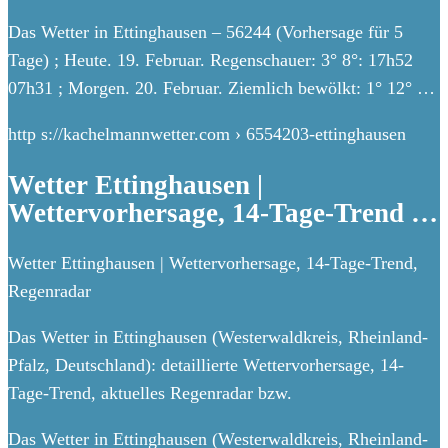
Das Wetter in Ettinghausen – 56244 (Vorhersage für 5
Tage) ; Heute. 19. Februar. Regenschauer: 3° 8°: 17h52
07h31 ; Morgen. 20. Februar. Ziemlich bewölkt: 1° 12° …
http s://kachelmannwetter.com › 6554203-ettinghausen
Wetter Ettinghausen |
Wettervorhersage, 14-Tage-Trend …
Wetter Ettinghausen | Wettervorhersage, 14-Tage-Trend,
Regenradar
Das Wetter in Ettinghausen (Westerwaldkreis, Rheinland-
Pfalz, Deutschland): detaillierte Wettervorhersage, 14-
Tage-Trend, aktuelles Regenradar bzw.
Das Wetter in Ettinghausen (Westerwaldkreis, Rheinland-