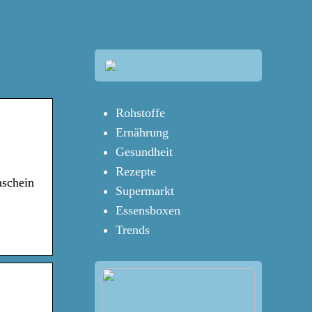
Rohstoffe
Ernährung
Gesundheit
Rezepte
nschein
Supermarkt
Essensboxen
Trends