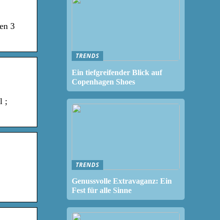
en 3
TRENDS
Ein tiefgreifender Blick auf
Copenhagen Shoes
 ;
TRENDS
Genussvolle Extravaganz: Ein
Fest für alle Sinne