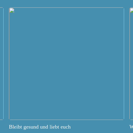
Bleibt gesund und liebt euch
W