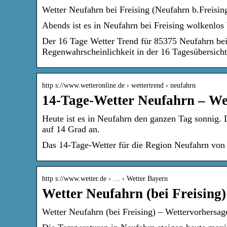
Wetter Neufahrn bei Freising (Neufahrn b.Freisin
Abends ist es in Neufahrn bei Freising wolkenlos
Der 16 Tage Wetter Trend für 85375 Neufahrn bei
Regenwahrscheinlichkeit in der 16 Tagesübersicht
http s://www.wetteronline.de › wettertrend › neufahrn
14-Tage-Wetter Neufahrn – We
Heute ist es in Neufahrn den ganzen Tag sonnig. 
auf 14 Grad an.
Das 14-Tage-Wetter für die Region Neufahrn von 
http s://www.wetter.de › … › Wetter Bayern
Wetter Neufahrn (bei Freising
Wetter Neufahrn (bei Freising) – Wettervorhersage