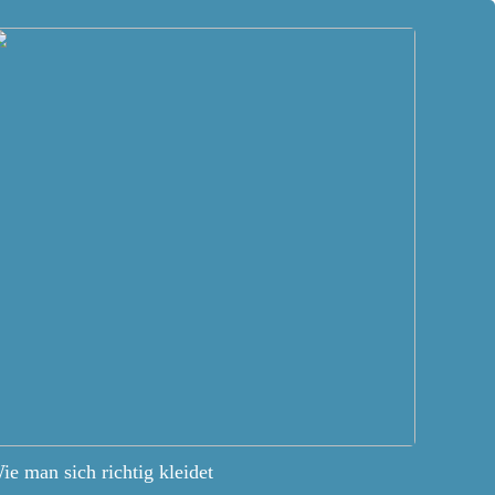
ie man sich richtig kleidet