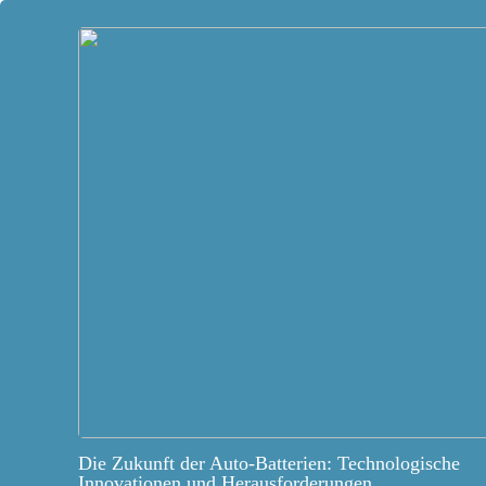
Die Zukunft der Auto-Batterien: Technologische
Innovationen und Herausforderungen