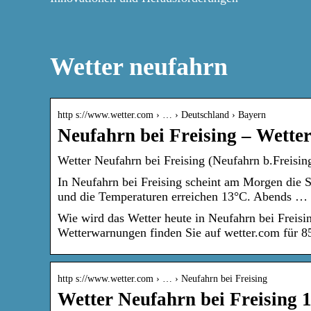
Wetter neufahrn
http s://www.wetter.com › … › Deutschland › Bayern
Neufahrn bei Freising – Wette
Wetter Neufahrn bei Freising (Neufahrn b.Freising
In Neufahrn bei Freising scheint am Morgen die 
und die Temperaturen erreichen 13°C. Abends …
Wie wird das Wetter heute in Neufahrn bei Freis
Wetterwarnungen finden Sie auf wetter.com für 8
http s://www.wetter.com › … › Neufahrn bei Freising
Wetter Neufahrn bei Freising 