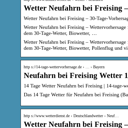
Wetter Neufahrn bei Freising 
Wetter Neufahrn bei Freising – 30-Tage-Vorhersa
Wetter Neufahrn bei Freising – Wettervorhersage f
dem 30-Tage-Wetter, Biowetter, …
Wetter Neufahrn bei Freising – Wettervorhersage f
dem 30-Tage-Wetter, Biowetter, Pollenflug und v
http s://14-tage-wettervorhersage.de › … › Bayern
Neufahrn bei Freising Wetter 
14 Tage Wetter Neufahrn bei Freising | 14-tage-w
Das 14 Tage Wetter für Neufahrn bei Freising (Ba
http s://www.wetterdienst.de › Deutschlandwetter › Neuf…
Wetter Neufahrn bei Freising 