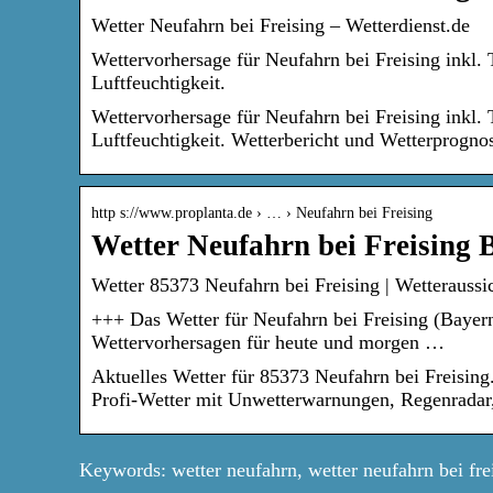
Wetter Neufahrn bei Freising – Wetterdienst.de
Wettervorhersage für Neufahrn bei Freising inkl
Luftfeuchtigkeit.
Wettervorhersage für Neufahrn bei Freising inkl
Luftfeuchtigkeit. Wetterbericht und Wetterprogno
http s://www.proplanta.de › … › Neufahrn bei Freising
Wetter Neufahrn bei Freising 
Wetter 85373 Neufahrn bei Freising | Wetteraussich
+++ Das Wetter für Neufahrn bei Freising (Bayern
Wettervorhersagen für heute und morgen …
Aktuelles Wetter für 85373 Neufahrn bei Freising
Profi-Wetter mit Unwetterwarnungen, Regenradar
Keywords: wetter neufahrn, wetter neufahrn bei frei