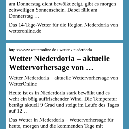
am Donnerstag dicht bewölkt zeigt, gibt es morgen
zeitweiligen Sonnenschein. Dabei fällt am
Donnerstag …
Das 14-Tage-Wetter für die Region Niederdorla von
wetteronline.de
http s://www.wetteronline.de › wetter › niederdorla
Wetter Niederdorla – aktuelle
Wettervorhersage von …
Wetter Niederdorla – aktuelle Wettervorhersage von
WetterOnline
Heute ist es in Niederdorla stark bewölkt und es
weht ein böig auffrischender Wind. Die Temperatur
beträgt aktuell 9 Grad und steigt im Laufe des Tages
auf 12 …
Das Wetter in Niederdorla – Wettervorhersage für
heute, morgen und die kommenden Tage mit