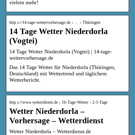
vielem mehr!
http s://14-tage-wettervorhersage.de › … › Thüringen
14 Tage Wetter Niederdorla
(Vogtei)
14 Tage Wetter Niederdorla (Vogtei) | 14-tage-
wettervorhersage.de
Das 14 Tage Wetter für Niederdorla (Thüringen,
Deutschland) mit Wettertrend und täglichem
Wetterbericht.
http s://www.wetterdienst.de › 16-Tage-Wetter › 2-5-Tage
Wetter Niederdorla –
Vorhersage – Wetterdienst
Wetter Niederdorla – Wetterdienst.de