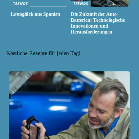
TRENDS
TRENDS
Lottoglück aus Spanien
Die Zukunft der Auto-
Batterien: Technologische
Innovationen und
Herausforderungen
Köstliche Rezepte für jeden Tag!