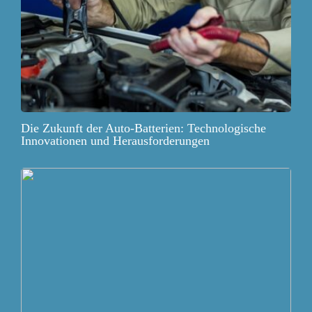
Die Zukunft der Auto-Batterien: Technologische
Innovationen und Herausforderungen