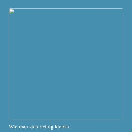
Wie man sich richtig kleidet