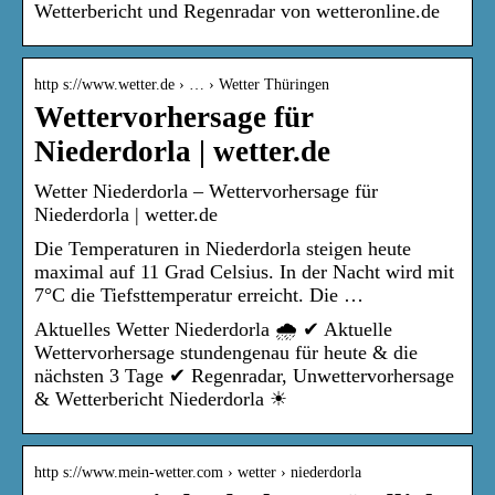
Wetterbericht und Regenradar von wetteronline.de
http s://www.wetter.de › … › Wetter Thüringen
Wettervorhersage für
Niederdorla | wetter.de
Wetter Niederdorla – Wettervorhersage für
Niederdorla | wetter.de
Die Temperaturen in Niederdorla steigen heute
maximal auf 11 Grad Celsius. In der Nacht wird mit
7°C die Tiefsttemperatur erreicht. Die …
Aktuelles Wetter Niederdorla 🌧️ ✔ Aktuelle
Wettervorhersage stundengenau für heute & die
nächsten 3 Tage ✔ Regenradar, Unwettervorhersage
& Wetterbericht Niederdorla ☀
http s://www.mein-wetter.com › wetter › niederdorla