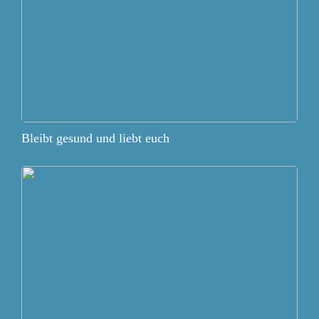
Bleibt gesund und liebt euch