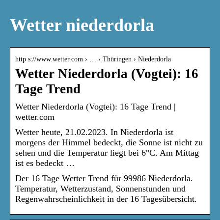
Wetter niederdorla
http s://www.wetter.com › … › Thüringen › Niederdorla
Wetter Niederdorla (Vogtei): 16
Tage Trend
Wetter Niederdorla (Vogtei): 16 Tage Trend |
wetter.com
Wetter heute, 21.02.2023. In Niederdorla ist
morgens der Himmel bedeckt, die Sonne ist nicht zu
sehen und die Temperatur liegt bei 6°C. Am Mittag
ist es bedeckt …
Der 16 Tage Wetter Trend für 99986 Niederdorla.
Temperatur, Wetterzustand, Sonnenstunden und
Regenwahrscheinlichkeit in der 16 Tagesübersicht.