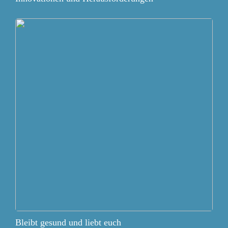
Bleibt gesund und liebt euch