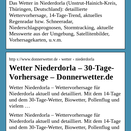
Das Wetter in Niederdorla (Unstrut-Hainich-Kreis,
Thüringen, Deutschland): detaillierte
Wettervorhersage, 14-Tage-Trend, aktuelles
Regenradar bzw. Schneeradar,
Niederschlagsprognosen, Stormtracking, aktuelle
Messwerte aus der Umgebung, Satellitenbilder,
Vorhersagekarten, u.v.m.
http s://www.donnerwetter.de › wetter › niederdorla
Wetter Niederdorla – 30-Tage-
Vorhersage – Donnerwetter.de
Wetter Niederdorla – Wettervorhersage für
Niederdorla aktuell und detailliert. Mit dem 14-Tage
und dem 30-Tage-Wetter, Biowetter, Pollenflug und
vielem …
Wetter Niederdorla – Wettervorhersage für
Niederdorla aktuell und detailliert. Mit dem 14-Tage
und dem 30-Tage-Wetter, Biowetter, Pollenflug und