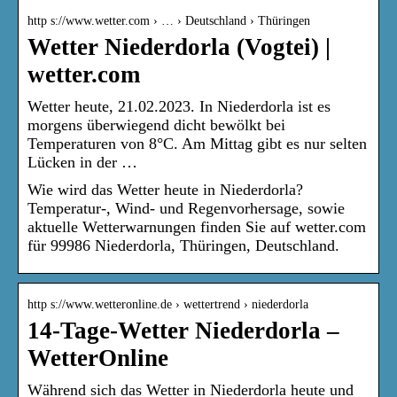
http s://www.wetter.com › … › Deutschland › Thüringen
Wetter Niederdorla (Vogtei) |
wetter.com
Wetter heute, 21.02.2023. In Niederdorla ist es
morgens überwiegend dicht bewölkt bei
Temperaturen von 8°C. Am Mittag gibt es nur selten
Lücken in der …
Wie wird das Wetter heute in Niederdorla?
Temperatur-, Wind- und Regenvorhersage, sowie
aktuelle Wetterwarnungen finden Sie auf wetter.com
für 99986 Niederdorla, Thüringen, Deutschland.
http s://www.wetteronline.de › wettertrend › niederdorla
14-Tage-Wetter Niederdorla –
WetterOnline
Während sich das Wetter in Niederdorla heute und