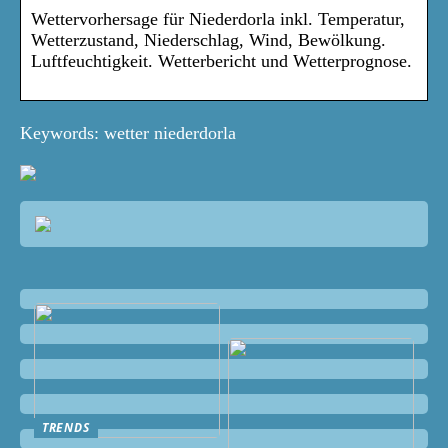
Wettervorhersage für Niederdorla inkl. Temperatur,
Wetterzustand, Niederschlag, Wind, Bewölkung.
Luftfeuchtigkeit. Wetterbericht und Wetterprognose.
Keywords: wetter niederdorla
TRENDS