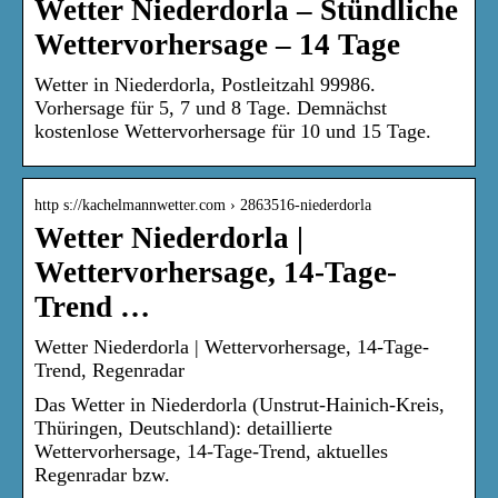
Wetter Niederdorla – Stündliche
Wettervorhersage – 14 Tage
Wetter in Niederdorla, Postleitzahl 99986.
Vorhersage für 5, 7 und 8 Tage. Demnächst
kostenlose Wettervorhersage für 10 und 15 Tage.
http s://kachelmannwetter.com › 2863516-niederdorla
Wetter Niederdorla |
Wettervorhersage, 14-Tage-
Trend …
Wetter Niederdorla | Wettervorhersage, 14-Tage-
Trend, Regenradar
Das Wetter in Niederdorla (Unstrut-Hainich-Kreis,
Thüringen, Deutschland): detaillierte
Wettervorhersage, 14-Tage-Trend, aktuelles
Regenradar bzw.