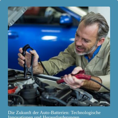
Die Zukunft der Auto-Batterien: Technologische
Innovationen und Herausforderungen