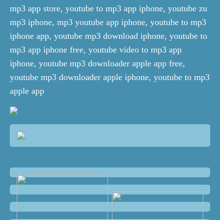
mp3 app store, youtube to mp3 app iphone, youtube zu
mp3 iphone, mp3 youtube app iphone, youtube to mp3
iphone app, youtube mp3 download iphone, youtube to
mp3 app iphone free, youtube video to mp3 app
iphone, youtube mp3 downloader apple app free,
youtube mp3 downloader apple iphone, youtube to mp3
apple app