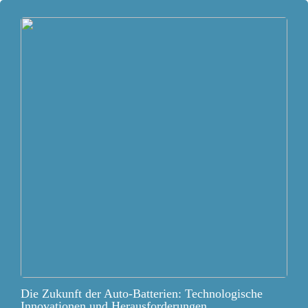
Die Zukunft der Auto-Batterien: Technologische
Innovationen und Herausforderungen