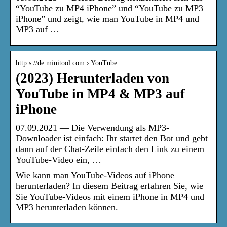
“YouTube zu MP4 iPhone” und “YouTube zu MP3
iPhone” und zeigt, wie man YouTube in MP4 und
MP3 auf …
http s://de.minitool.com › YouTube
(2023) Herunterladen von
YouTube in MP4 & MP3 auf
iPhone
07.09.2021 — Die Verwendung als MP3-
Downloader ist einfach: Ihr startet den Bot und gebt
dann auf der Chat-Zeile einfach den Link zu einem
YouTube-Video ein, …
Wie kann man YouTube-Videos auf iPhone
herunterladen? In diesem Beitrag erfahren Sie, wie
Sie YouTube-Videos mit einem iPhone in MP4 und
MP3 herunterladen können.