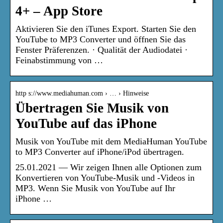
4+ – App Store
Aktivieren Sie den iTunes Export. Starten Sie den
YouTube to MP3 Converter und öffnen Sie das
Fenster Präferenzen. · Qualität der Audiodatei ·
Feinabstimmung von …
http s://www.mediahuman.com › … › Hinweise
Übertragen Sie Musik von
YouTube auf das iPhone
Musik von YouTube mit dem MediaHuman YouTube
to MP3 Converter auf iPhone/iPod übertragen.
25.01.2021 — Wir zeigen Ihnen alle Optionen zum
Konvertieren von YouTube-Musik und -Videos in
MP3. Wenn Sie Musik von YouTube auf Ihr
iPhone …