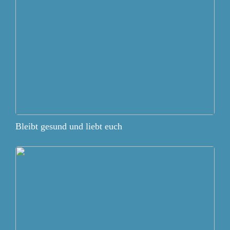
Bleibt gesund und liebt euch