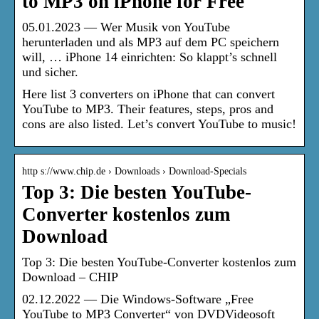
to MP3 on iPhone for Free
05.01.2023 — Wer Musik von YouTube
herunterladen und als MP3 auf dem PC speichern
will, … iPhone 14 einrichten: So klappt’s schnell
und sicher.
Here list 3 converters on iPhone that can convert
YouTube to MP3. Their features, steps, pros and
cons are also listed. Let’s convert YouTube to music!
http s://www.chip.de › Downloads › Download-Specials
Top 3: Die besten YouTube-
Converter kostenlos zum
Download
Top 3: Die besten YouTube-Converter kostenlos zum
Download – CHIP
02.12.2022 — Die Windows-Software „Free
YouTube to MP3 Converter“ von DVDVideosoft