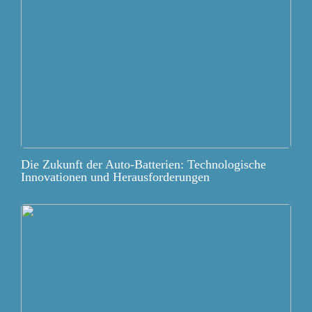
Die Zukunft der Auto-Batterien: Technologische
Innovationen und Herausforderungen