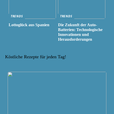
TRENDS
TRENDS
Lottoglück aus Spanien
Die Zukunft der Auto-
Batterien: Technologische
Innovationen und
Herausforderungen
Köstliche Rezepte für jeden Tag!