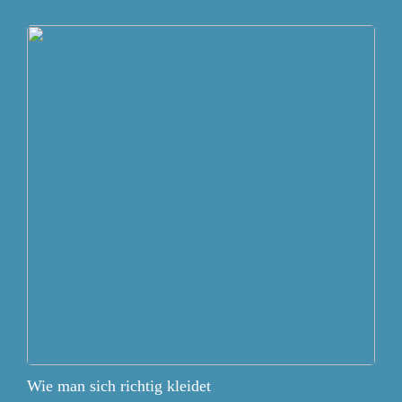
Wie man sich richtig kleidet