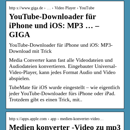
http s://www.giga.de › … › Video Player › YouTube
YouTube-Downloader für
iPhone und iOS: MP3 … –
GIGA
YouTube-Downloader für iPhone und iOS: MP3-
Download mit Trick
Media Converter kann fast alle Videodateien und
Audiodateien konvertieren. Eingebauter Universal-
Video-Player, kann jedes Format Audio und Video
abspielen.
TubeMate für iOS wurde eingestellt – wie eigentlich
jeder YouTube-Downloader fürs iPhone oder iPad.
Trotzdem gibt es einen Trick, mit..
http s://apps.apple.com › app › medien-konverter-video…
Medien konverter -Video zu mp3