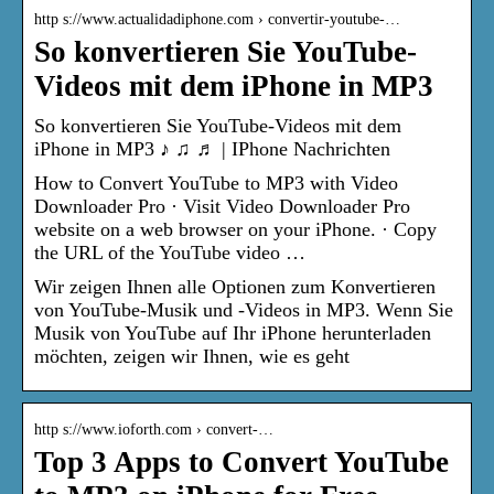
http s://www.actualidadiphone.com › convertir-youtube-…
So konvertieren Sie YouTube-
Videos mit dem iPhone in MP3
So konvertieren Sie YouTube-Videos mit dem
iPhone in MP3 ♪ ♫ ♬ | IPhone Nachrichten
How to Convert YouTube to MP3 with Video
Downloader Pro · Visit Video Downloader Pro
website on a web browser on your iPhone. · Copy
the URL of the YouTube video …
Wir zeigen Ihnen alle Optionen zum Konvertieren
von YouTube-Musik und -Videos in MP3. Wenn Sie
Musik von YouTube auf Ihr iPhone herunterladen
möchten, zeigen wir Ihnen, wie es geht
http s://www.ioforth.com › convert-…
Top 3 Apps to Convert YouTube