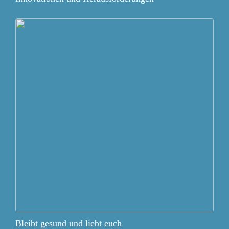
Bleibt gesund und liebt euch