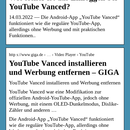
YouTube Vanced?
14.03.2022 — Die Android-App „YouTube Vanced“
funktioniert wie die reguläre YouTube-App,
allerdings ohne Werbung und mit praktischen
Funktionen..
http s://www.giga.de › … › Video Player › YouTube
YouTube Vanced installieren
und Werbung entfernen – GIGA
YouTube Vanced installieren und Werbung entfernen
YouTube Vanced war eine Modifikation zur
offiziellen Android-YouTube-App, jedoch ohne
Werbung, mit einem OLED-Dunkelmodus, Dislike-
Zähler und anderen …
Die Android-App „YouTube Vanced“ funktioniert
wie die reguläre YouTube-App, allerdings ohne