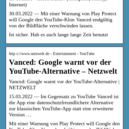
Internet)
30.03.2022 — Mit einer Warnung von Play Protect
will Google den YouTube-Klon Vanced endgültig
von der Bildfläche verschwinden lassen.
Ist sicher. Hab es auch lange lange Zeit benutzt
http s://www.netzwelt.de › Entertainment › YouTube
Vanced: Google warnt vor der
YouTube-Alternative – Netzwelt
Vanced: Google warnt vor der YouTube-Alternative |
NETZWELT
15.03.2022 — Im Gegensatz zu YouTube Vanced ist
die App eine datenschutzfreundlichere Alternative
zur klassischen YouTube-App statt eine erweiterte
Version …
Mit einer Warnung von Play Protect will Google den