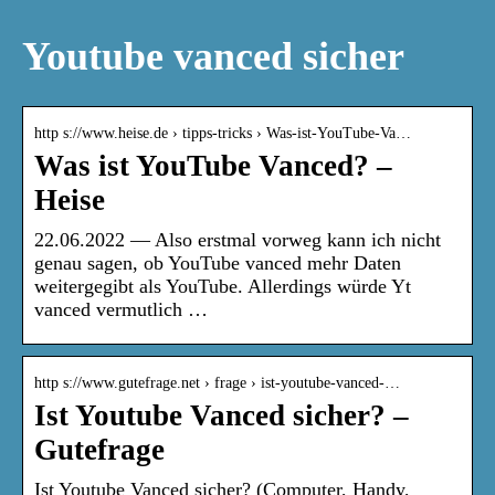
Youtube vanced sicher
http s://www.heise.de › tipps-tricks › Was-ist-YouTube-Va…
Was ist YouTube Vanced? –
Heise
22.06.2022 — Also erstmal vorweg kann ich nicht
genau sagen, ob YouTube vanced mehr Daten
weitergegibt als YouTube. Allerdings würde Yt
vanced vermutlich …
http s://www.gutefrage.net › frage › ist-youtube-vanced-…
Ist Youtube Vanced sicher? –
Gutefrage
Ist Youtube Vanced sicher? (Computer, Handy,