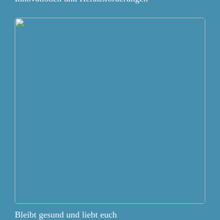
Bleibt gesund und liebt euch