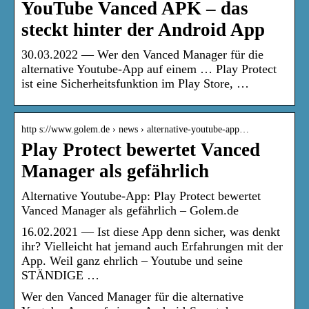
YouTube Vanced APK – das
steckt hinter der Android App
30.03.2022 — Wer den Vanced Manager für die
alternative Youtube-App auf einem … Play Protect
ist eine Sicherheitsfunktion im Play Store, …
http s://www.golem.de › news › alternative-youtube-app…
Play Protect bewertet Vanced
Manager als gefährlich
Alternative Youtube-App: Play Protect bewertet
Vanced Manager als gefährlich – Golem.de
16.02.2021 — Ist diese App denn sicher, was denkt
ihr? Vielleicht hat jemand auch Erfahrungen mit der
App. Weil ganz ehrlich – Youtube und seine
STÄNDIGE …
Wer den Vanced Manager für die alternative