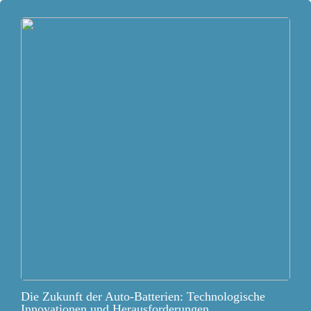
Die Zukunft der Auto-Batterien: Technologische
Innovationen und Herausforderungen