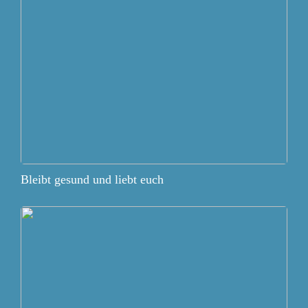
Bleibt gesund und liebt euch