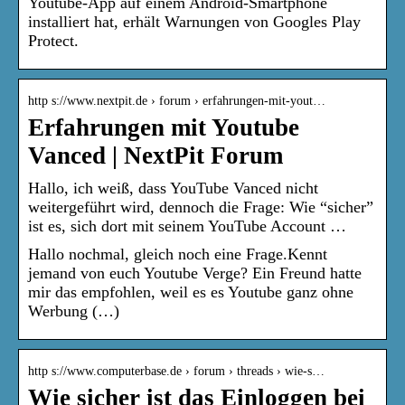
Youtube-App auf einem Android-Smartphone
installiert hat, erhält Warnungen von Googles Play
Protect.
http s://www.nextpit.de › forum › erfahrungen-mit-yout…
Erfahrungen mit Youtube
Vanced | NextPit Forum
Hallo, ich weiß, dass YouTube Vanced nicht
weitergeführt wird, dennoch die Frage: Wie “sicher”
ist es, sich dort mit seinem YouTube Account …
Hallo nochmal, gleich noch eine Frage.Kennt
jemand von euch Youtube Verge? Ein Freund hatte
mir das empfohlen, weil es es Youtube ganz ohne
Werbung (…)
http s://www.computerbase.de › forum › threads › wie-s…
Wie sicher ist das Einloggen bei