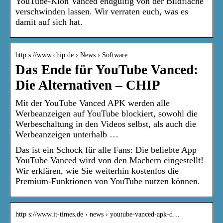
YouTube-Klon Vanced endgültig von der Bildfläche
verschwinden lassen. Wir verraten euch, was es
damit auf sich hat.
http s://www.chip.de › News › Software
Das Ende für YouTube Vanced:
Die Alternativen – CHIP
Mit der YouTube Vanced APK werden alle
Werbeanzeigen auf YouTube blockiert, sowohl die
Werbeschaltung in den Videos selbst, als auch die
Werbeanzeigen unterhalb …
Das ist ein Schock für alle Fans: Die beliebte App
YouTube Vanced wird von den Machern eingestellt!
Wir erklären, wie Sie weiterhin kostenlos die
Premium-Funktionen von YouTube nutzen können.
http s://www.it-times.de › news › youtube-vanced-apk-d…