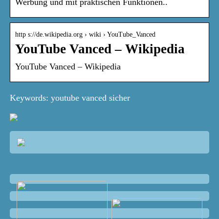
Werbung und mit praktischen Funktionen..
http s://de.wikipedia.org › wiki › YouTube_Vanced
YouTube Vanced – Wikipedia
YouTube Vanced – Wikipedia
Keywords: youtube vanced sicher