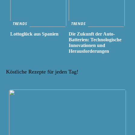
TRENDS
TRENDS
Lottoglück aus Spanien
Die Zukunft der Auto-
Batterien: Technologische
Innovationen und
Herausforderungen
Köstliche Rezepte für jeden Tag!