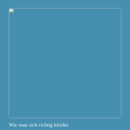
Wie man sich richtig kleidet