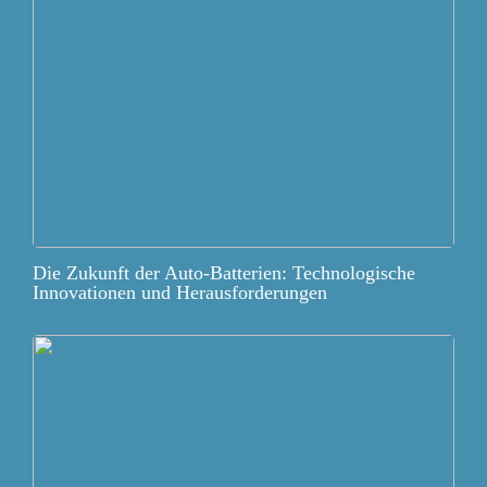
Die Zukunft der Auto-Batterien: Technologische
Innovationen und Herausforderungen