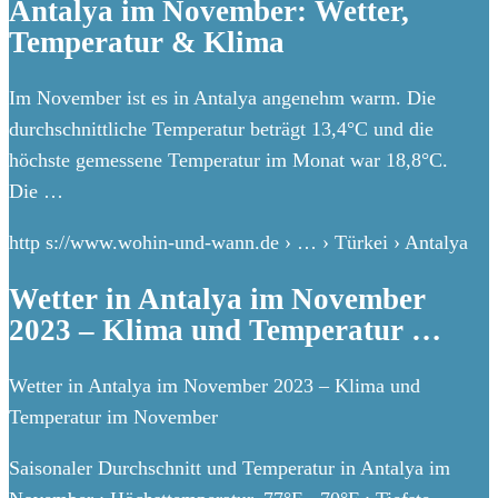
Antalya im November: Wetter,
Temperatur & Klima
Im November ist es in Antalya angenehm warm. Die
durchschnittliche Temperatur beträgt 13,4°C und die
höchste gemessene Temperatur im Monat war 18,8°C.
Die …
http s://www.wohin-und-wann.de › … › Türkei › Antalya
Wetter in Antalya im November
2023 – Klima und Temperatur …
Wetter in Antalya im November 2023 – Klima und
Temperatur im November
Saisonaler Durchschnitt und Temperatur in Antalya im