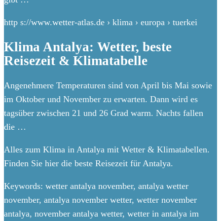
http s://www.wetter-atlas.de › klima › europa › tuerkei
Klima Antalya: Wetter, beste
Reisezeit & Klimatabelle
Angenehmere Temperaturen sind von April bis Mai sowie
im Oktober und November zu erwarten. Dann wird es
tagsüber zwischen 21 und 26 Grad warm. Nachts fallen
die …
Alles zum Klima in Antalya mit Wetter & Klimatabellen.
Finden Sie hier die beste Reisezeit für Antalya.
Keywords: wetter antalya november, antalya wetter
november, antalya november wetter, wetter november
antalya, november antalya wetter, wetter in antalya im