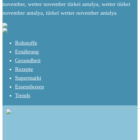
november, wetter november türkei antalya, wetter türkei
november antalya, türkei wetter november antalya
Rohstoffe
Ernährung
Gesundheit
Rezepte
Supermarkt
Essensboxen
Trends