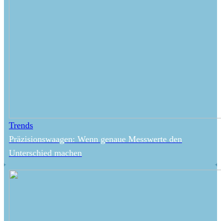
Trends
Präzisionswaagen: Wenn genaue Messwerte den
Unterschied machen