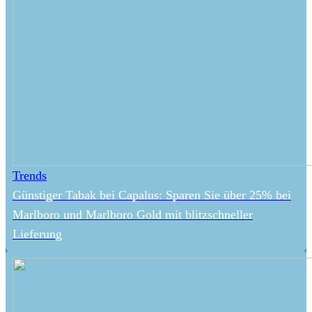
Trends
Günstiger Tabak bei Capalus: Sparen Sie über 25% bei
Marlboro und Marlboro Gold mit blitzschneller
Lieferung