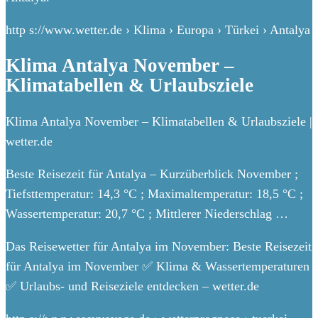
http s://www.wetter.de › Klima › Europa › Türkei › Antalya
Klima Antalya November –
Klimatabellen & Urlaubsziele
Klima Antalya November – Klimatabellen & Urlaubsziele |
wetter.de
Beste Reisezeit für Antalya – Kurzüberblick November ;
Tiefsttemperatur: 14,3 °C ; Maximaltemperatur: 18,5 °C ;
Wassertemperatur: 20,7 °C ; Mittlerer Niederschlag …
Das Reisewetter für Antalya im November: Beste Reisezeit
für Antalya im November ✅ Klima & Wassertemperaturen
✅ Urlaubs- und Reiseziele entdecken – wetter.de