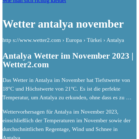
Wie man sich richtig kleidet
Wetter antalya november
http s://www.wetter2.com › Europa › Türkei › Antalya
Antalya Wetter im November 2023 |
Wetter2.com
Das Wetter in Antalya im November hat Tiefstwerte von
18°C und Höchstwerte von 21°C. Es ist die perfekte
Temperatur, um Antalya zu erkunden, ohne dass es zu …
Wettervorhersagen für Antalya im November 2023,
einschließlich der Temperaturen im November sowie der
durchschnittlichen Regentage, Wind und Schnee in
Antalya.