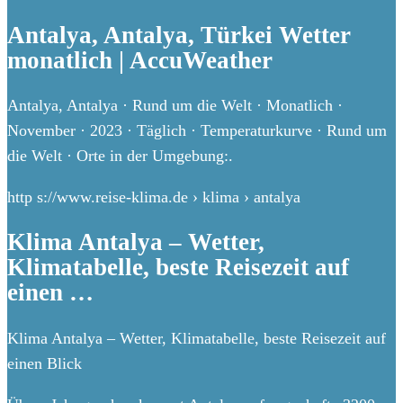
Antalya, Antalya, Türkei Wetter
monatlich | AccuWeather
Antalya, Antalya · Rund um die Welt · Monatlich ·
November · 2023 · Täglich · Temperaturkurve · Rund um
die Welt · Orte in der Umgebung:.
http s://www.reise-klima.de › klima › antalya
Klima Antalya – Wetter,
Klimatabelle, beste Reisezeit auf
einen …
Klima Antalya – Wetter, Klimatabelle, beste Reisezeit auf
einen Blick