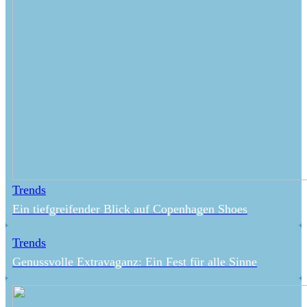
Trends
Ein tiefgreifender Blick auf Copenhagen Shoes
Trends
Genussvolle Extravaganz: Ein Fest für alle Sinne