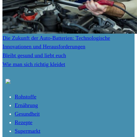
Die Zukunft der Auto-Batterien: Technologische
Innovationen und Herausforderungen
Bleibt gesund und liebt euch
Wie man sich richtig kleidet
Rohstoffe
Ernährung
Gesundheit
Rezepte
Supermarkt